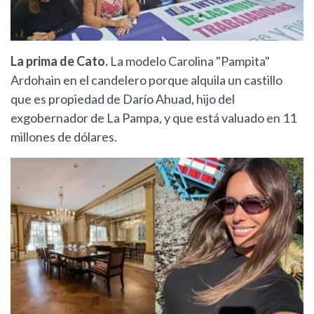
La prima de Cato.
La modelo Carolina "Pampita"
Ardohain en el candelero porque alquila un castillo
que es propiedad de Darío Ahuad, hijo del
exgobernador de La Pampa, y que está valuado en 11
millones de dólares.