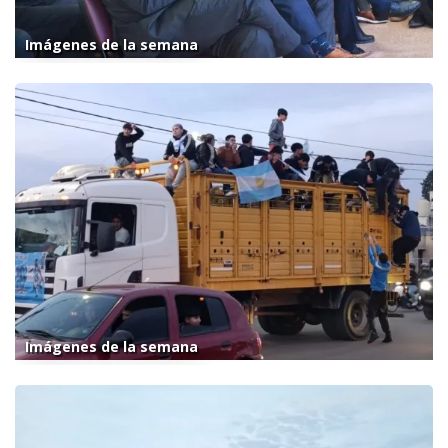
Imágenes de la semana
Imágenes de la semana