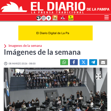
Imagenes de la semana
Imágenes de la semana
08 MARZO 2026 - 08:00