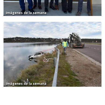
Imágenes de la semana
Imágenes de la semana