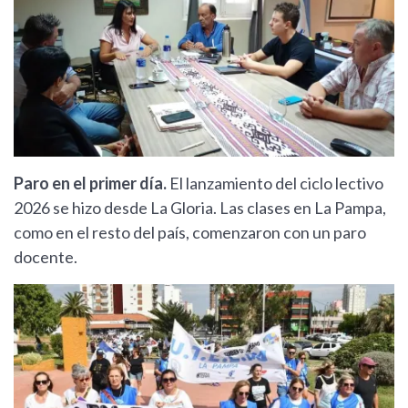
Paro en el primer día.
El lanzamiento del ciclo lectivo
2026 se hizo desde La Gloria. Las clases en La Pampa,
como en el resto del país, comenzaron con un paro
docente.