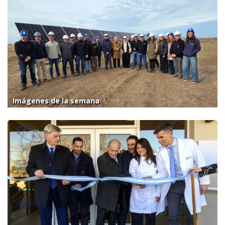
Imágenes de la semana