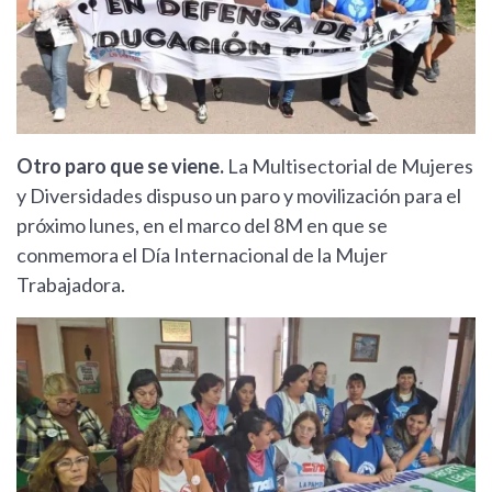
Otro paro que se viene.
La Multisectorial de Mujeres
y Diversidades dispuso un paro y movilización para el
próximo lunes, en el marco del 8M en que se
conmemora el Día Internacional de la Mujer
Trabajadora.