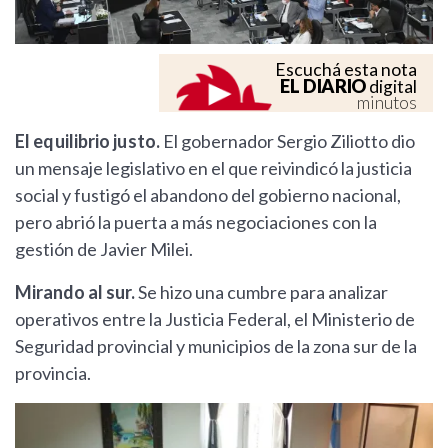
Escuchá esta nota
EL DIARIO
digital
minutos
El equilibrio justo.
El gobernador Sergio Ziliotto dio
un mensaje legislativo en el que reivindicó la justicia
social y fustigó el abandono del gobierno nacional,
pero abrió la puerta a más negociaciones con la
gestión de Javier Milei.
Mirando al sur.
Se hizo una cumbre para analizar
operativos entre la Justicia Federal, el Ministerio de
Seguridad provincial y municipios de la zona sur de la
provincia.