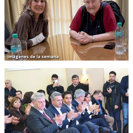
Imágenes de la semana