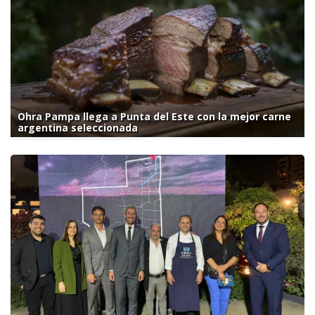
Ohra Pampa llega a Punta del Este con la mejor carne
argentina seleccionada