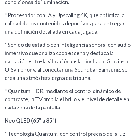
condiciones de iluminación.
* Procesador con IA y Upscaling 4K, que optimiza la
calidad de los contenidos deportivos para entregar
una definición detallada en cada jugada.
* Sonido de estadio con inteligencia sonora, con audio
inmersivo que analiza cada escena y destaca la
narración entre la vibración de la hinchada. Gracias a
Q-Symphony, al conectar una Soundbar Samsung, se
crea una atmósfera digna de tribuna.
* Quantum HDR, mediante el control dinámico de
contraste, la TV amplía el brillo y el nivel de detalle en
cada zona de la pantalla.
Neo QLED (65" a 85")
* Tecnología Quantum, con control preciso de la luz