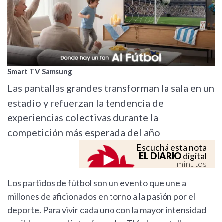
Smart TV Samsung
Las pantallas grandes transforman la sala en un
estadio y refuerzan la tendencia de
experiencias colectivas durante la
competición más esperada del año
Escuchá esta nota
EL DIARIO
digital
minutos
Los partidos de fútbol son un evento que une a
millones de aficionados en torno a la pasión por el
deporte. Para vivir cada uno con la mayor intensidad