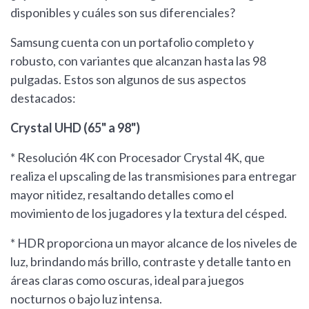
disponibles y cuáles son sus diferenciales?
Samsung cuenta con un portafolio completo y
robusto, con variantes que alcanzan hasta las 98
pulgadas. Estos son algunos de sus aspectos
destacados:
Crystal UHD (65" a 98")
* Resolución 4K con Procesador Crystal 4K, que
realiza el upscaling de las transmisiones para entregar
mayor nitidez, resaltando detalles como el
movimiento de los jugadores y la textura del césped.
* HDR proporciona un mayor alcance de los niveles de
luz, brindando más brillo, contraste y detalle tanto en
áreas claras como oscuras, ideal para juegos
nocturnos o bajo luz intensa.