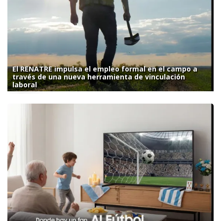
El RENATRE impulsa el empleo formal en el campo a
través de una nueva herramienta de vinculación
laboral