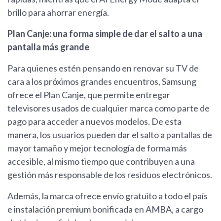
brillo para ahorrar energía.
Plan Canje: una forma simple de dar el salto a una
pantalla más grande
Para quienes estén pensando en renovar su TV de
cara a los próximos grandes encuentros, Samsung
ofrece el Plan Canje, que permite entregar
televisores usados de cualquier marca como parte de
pago para acceder a nuevos modelos. De esta
manera, los usuarios pueden dar el salto a pantallas de
mayor tamaño y mejor tecnología de forma más
accesible, al mismo tiempo que contribuyen a una
gestión más responsable de los residuos electrónicos.
Además, la marca ofrece envío gratuito a todo el país
e instalación premium bonificada en AMBA, a cargo