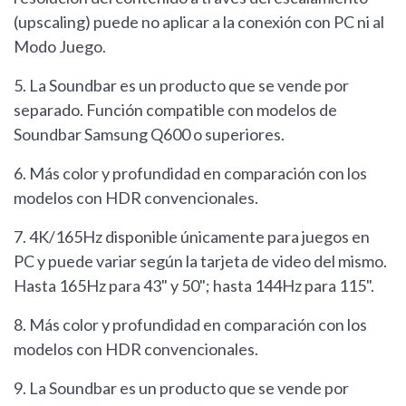
(upscaling) puede no aplicar a la conexión con PC ni al
Modo Juego.
5. La Soundbar es un producto que se vende por
separado. Función compatible con modelos de
Soundbar Samsung Q600 o superiores.
6. Más color y profundidad en comparación con los
modelos con HDR convencionales.
7. 4K/165Hz disponible únicamente para juegos en
PC y puede variar según la tarjeta de video del mismo.
Hasta 165Hz para 43" y 50"; hasta 144Hz para 115".
8. Más color y profundidad en comparación con los
modelos con HDR convencionales.
9. La Soundbar es un producto que se vende por