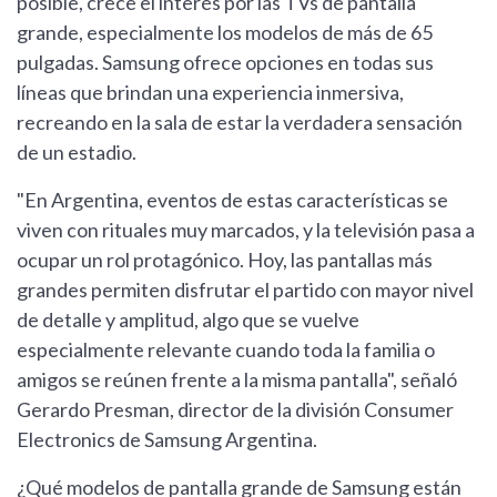
posible, crece el interés por las TVs de pantalla
grande, especialmente los modelos de más de 65
pulgadas. Samsung ofrece opciones en todas sus
líneas que brindan una experiencia inmersiva,
recreando en la sala de estar la verdadera sensación
de un estadio.
"En Argentina, eventos de estas características se
viven con rituales muy marcados, y la televisión pasa a
ocupar un rol protagónico. Hoy, las pantallas más
grandes permiten disfrutar el partido con mayor nivel
de detalle y amplitud, algo que se vuelve
especialmente relevante cuando toda la familia o
amigos se reúnen frente a la misma pantalla", señaló
Gerardo Presman, director de la división Consumer
Electronics de Samsung Argentina.
¿Qué modelos de pantalla grande de Samsung están