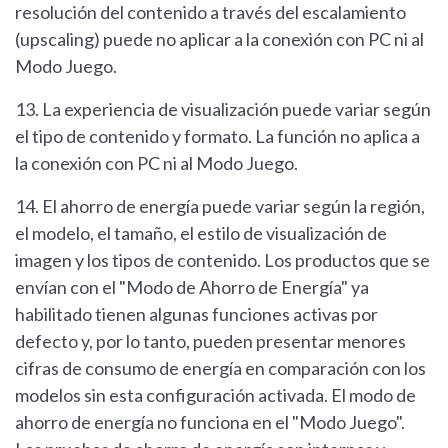
resolución del contenido a través del escalamiento
(upscaling) puede no aplicar a la conexión con PC ni al
Modo Juego.
13. La experiencia de visualización puede variar según
el tipo de contenido y formato. La función no aplica a
la conexión con PC ni al Modo Juego.
14. El ahorro de energía puede variar según la región,
el modelo, el tamaño, el estilo de visualización de
imagen y los tipos de contenido. Los productos que se
envían con el "Modo de Ahorro de Energía" ya
habilitado tienen algunas funciones activas por
defecto y, por lo tanto, pueden presentar menores
cifras de consumo de energía en comparación con los
modelos sin esta configuración activada. El modo de
ahorro de energía no funciona en el "Modo Juego".