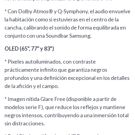
* Con Dolby Atmos® y Q-Symphony, el audio envuelve
la habitación como si estuvieras en el centro de la
cancha, calibrando el sonido de forma equilibrada en
conjunto con una Soundbar Samsung.
OLED (65", 77" y 83")
* Píxeles autoiluminados, con contraste
prácticamente infinito que garantiza negros
profundos y una definición excepcional en los detalles
de la afición y el campo.
* Imagen nítida Glare Free (disponible a partir de
modelos serie F), que reduce los reflejos y mantiene
negros intensos, contribuyendo a una inmersión total
sin distracciones.