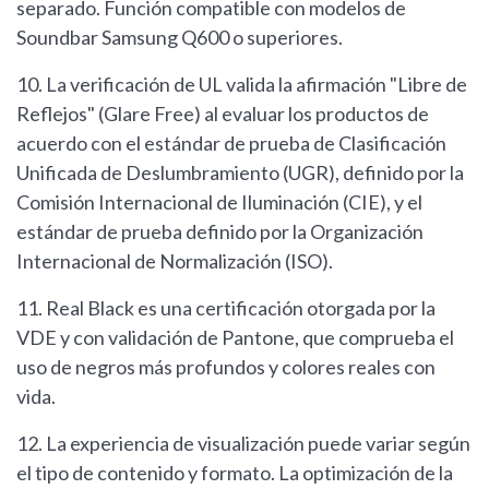
separado. Función compatible con modelos de
Soundbar Samsung Q600 o superiores.
10. La verificación de UL valida la afirmación "Libre de
Reflejos" (Glare Free) al evaluar los productos de
acuerdo con el estándar de prueba de Clasificación
Unificada de Deslumbramiento (UGR), definido por la
Comisión Internacional de Iluminación (CIE), y el
estándar de prueba definido por la Organización
Internacional de Normalización (ISO).
11. Real Black es una certificación otorgada por la
VDE y con validación de Pantone, que comprueba el
uso de negros más profundos y colores reales con
vida.
12. La experiencia de visualización puede variar según
el tipo de contenido y formato. La optimización de la