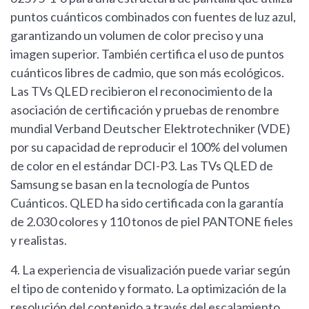
puntos cuánticos combinados con fuentes de luz azul,
garantizando un volumen de color preciso y una
imagen superior. También certifica el uso de puntos
cuánticos libres de cadmio, que son más ecológicos.
Las TVs QLED recibieron el reconocimiento de la
asociación de certificación y pruebas de renombre
mundial Verband Deutscher Elektrotechniker (VDE)
por su capacidad de reproducir el 100% del volumen
de color en el estándar DCI-P3. Las TVs QLED de
Samsung se basan en la tecnología de Puntos
Cuánticos. QLED ha sido certificada con la garantía
de 2.030 colores y 110 tonos de piel PANTONE fieles
y realistas.
4. La experiencia de visualización puede variar según
el tipo de contenido y formato. La optimización de la
resolución del contenido a través del escalamiento