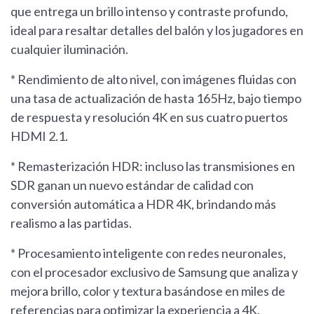
que entrega un brillo intenso y contraste profundo,
ideal para resaltar detalles del balón y los jugadores en
cualquier iluminación.
* Rendimiento de alto nivel, con imágenes fluidas con
una tasa de actualización de hasta 165Hz, bajo tiempo
de respuesta y resolución 4K en sus cuatro puertos
HDMI 2.1.
* Remasterización HDR: incluso las transmisiones en
SDR ganan un nuevo estándar de calidad con
conversión automática a HDR 4K, brindando más
realismo a las partidas.
* Procesamiento inteligente con redes neuronales,
con el procesador exclusivo de Samsung que analiza y
mejora brillo, color y textura basándose en miles de
referencias para optimizar la experiencia a 4K.