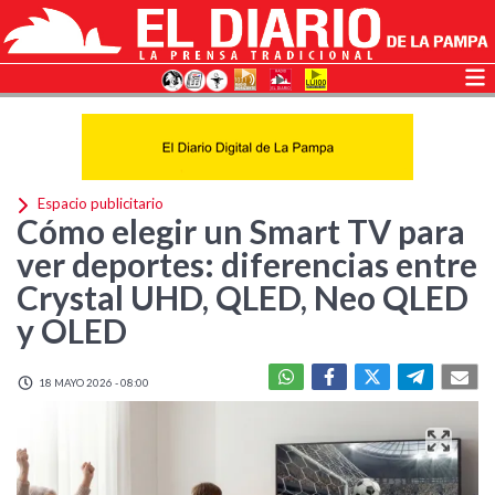
Espacio publicitario
Cómo elegir un Smart TV para
ver deportes: diferencias entre
Crystal UHD, QLED, Neo QLED
y OLED
18 MAYO 2026 - 08:00