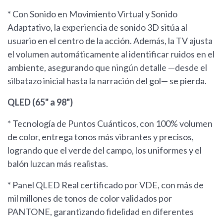
* Con Sonido en Movimiento Virtual y Sonido
Adaptativo, la experiencia de sonido 3D sitúa al
usuario en el centro de la acción. Además, la TV ajusta
el volumen automáticamente al identificar ruidos en el
ambiente, asegurando que ningún detalle —desde el
silbatazo inicial hasta la narración del gol— se pierda.
QLED (65" a 98")
* Tecnología de Puntos Cuánticos, con 100% volumen
de color, entrega tonos más vibrantes y precisos,
logrando que el verde del campo, los uniformes y el
balón luzcan más realistas.
* Panel QLED Real certificado por VDE, con más de
mil millones de tonos de color validados por
PANTONE, garantizando fidelidad en diferentes