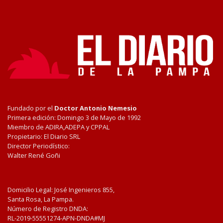
Fundado por el
Doctor Antonio Nemesio
Primera edición: Domingo 3 de Mayo de 1992
Miembro de ADIRA,ADEPA y CPPAL
Propietario: El Diario SRL
Director Periodístico:
Walter René Goñi
Domicilio Legal: José Ingenieros 855,
Santa Rosa, La Pampa.
Número de Registro DNDA:
RL-2019-55551274-APN-DNDA#MJ