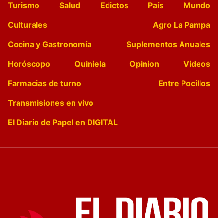
Turismo
Salud
Edictos
País
Mundo
Culturales
Agro La Pampa
Cocina y Gastronomía
Suplementos Anuales
Horóscopo
Quiniela
Opinion
Videos
Farmacias de turno
Entre Pocillos
Transmisiones en vivo
El Diario de Papel en DIGITAL