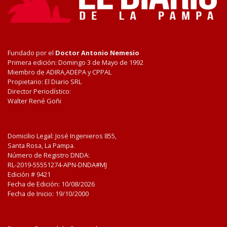
Fundado por el
Doctor Antonio Nemesio
Primera edición: Domingo 3 de Mayo de 1992
Miembro de ADIRA,ADEPA y CPPAL
Propietario: El Diario SRL
Director Periodístico:
Walter René Goñi
Domicilio Legal: José Ingenieros 855,
Santa Rosa, La Pampa.
Número de Registro DNDA:
RL-2019-55551274-APN-DNDA#MJ
Edición #
9421
Fecha de Edición:
10/08/2026
Fecha de Inicio: 19/10/2000