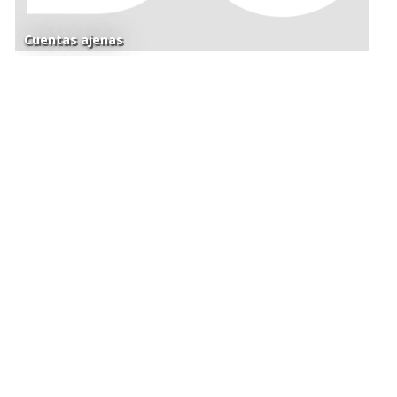
Cuentas ajenas