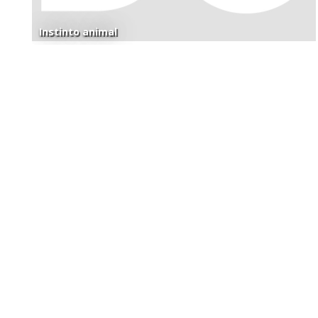
Instinto animal