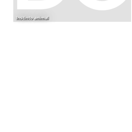
Instinto animal