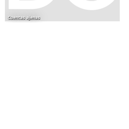
Cuentas ajenas