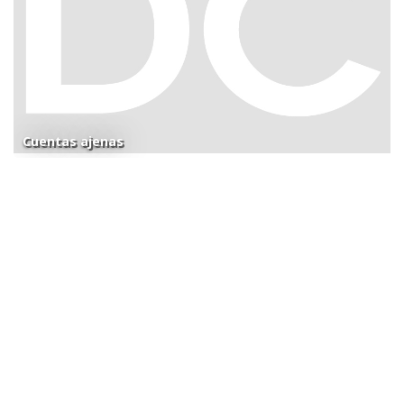
Cuentas ajenas