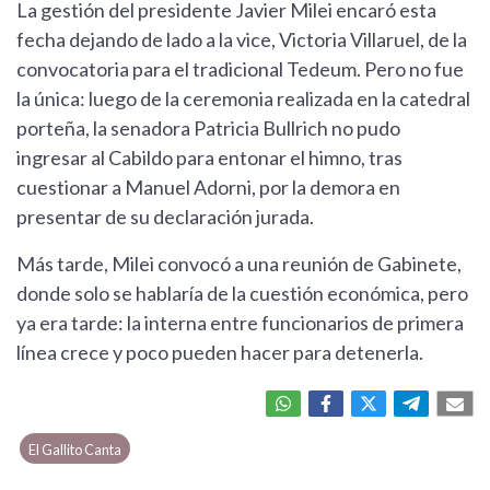
La gestión del presidente Javier Milei encaró esta
fecha dejando de lado a la vice, Victoria Villaruel, de la
convocatoria para el tradicional Tedeum. Pero no fue
la única: luego de la ceremonia realizada en la catedral
porteña, la senadora Patricia Bullrich no pudo
ingresar al Cabildo para entonar el himno, tras
cuestionar a Manuel Adorni, por la demora en
presentar de su declaración jurada.
Más tarde, Milei convocó a una reunión de Gabinete,
donde solo se hablaría de la cuestión económica, pero
ya era tarde: la interna entre funcionarios de primera
línea crece y poco pueden hacer para detenerla.
El Gallito Canta