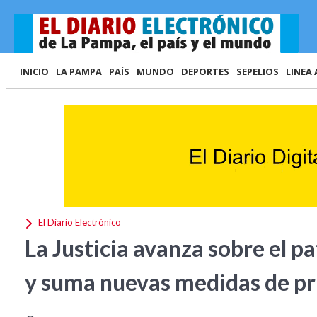
INICIO
LA PAMPA
PAÍS
MUNDO
DEPORTES
SEPELIOS
LINEA 
El Diario Electrónico
La Justicia avanza sobre el p
y suma nuevas medidas de p