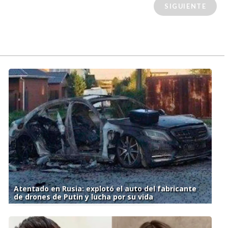
SIGUIENTE
Atentado en Rusia: explotó el auto del fabricante
de drones de Putin y lucha por su vida