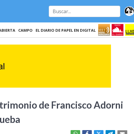
ABIERTA
CAMPO
EL DIARIO DE PAPEL EN DIGITAL
atrimonio de Francisco Adorni
rueba