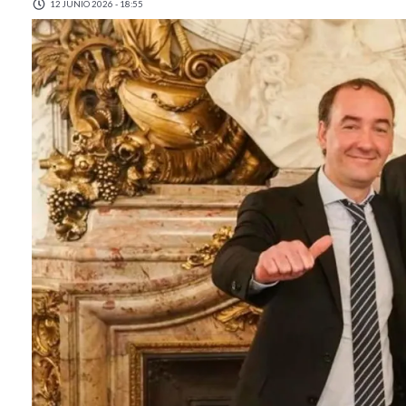
12 JUNIO 2026 - 18:55