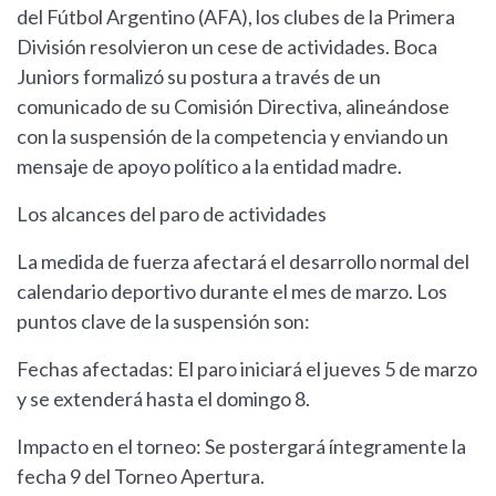
del Fútbol Argentino (AFA), los clubes de la Primera
División resolvieron un cese de actividades. Boca
Juniors formalizó su postura a través de un
comunicado de su Comisión Directiva, alineándose
con la suspensión de la competencia y enviando un
mensaje de apoyo político a la entidad madre.
Los alcances del paro de actividades
La medida de fuerza afectará el desarrollo normal del
calendario deportivo durante el mes de marzo. Los
puntos clave de la suspensión son:
Fechas afectadas: El paro iniciará el jueves 5 de marzo
y se extenderá hasta el domingo 8.
Impacto en el torneo: Se postergará íntegramente la
fecha 9 del Torneo Apertura.