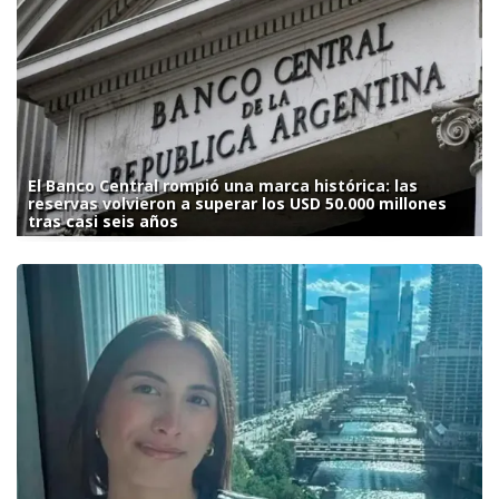
El Banco Central rompió una marca histórica: las
reservas volvieron a superar los USD 50.000 millones
tras casi seis años