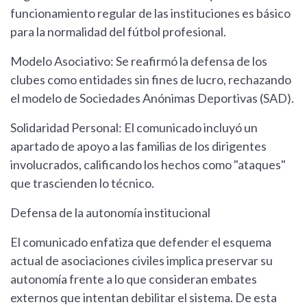
funcionamiento regular de las instituciones es básico
para la normalidad del fútbol profesional.
Modelo Asociativo: Se reafirmó la defensa de los
clubes como entidades sin fines de lucro, rechazando
el modelo de Sociedades Anónimas Deportivas (SAD).
Solidaridad Personal: El comunicado incluyó un
apartado de apoyo a las familias de los dirigentes
involucrados, calificando los hechos como "ataques"
que trascienden lo técnico.
Defensa de la autonomía institucional
El comunicado enfatiza que defender el esquema
actual de asociaciones civiles implica preservar su
autonomía frente a lo que consideran embates
externos que intentan debilitar el sistema. De esta