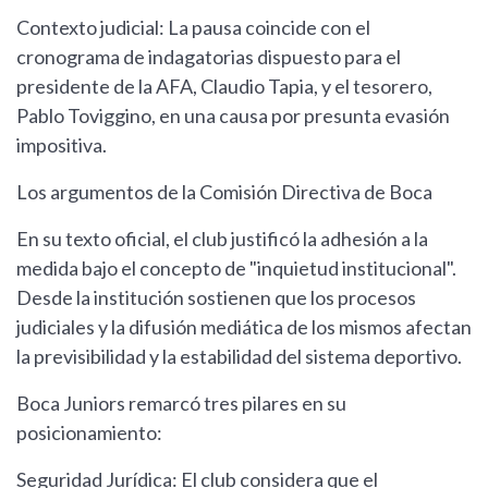
Contexto judicial: La pausa coincide con el
cronograma de indagatorias dispuesto para el
presidente de la AFA, Claudio Tapia, y el tesorero,
Pablo Toviggino, en una causa por presunta evasión
impositiva.
Los argumentos de la Comisión Directiva de Boca
En su texto oficial, el club justificó la adhesión a la
medida bajo el concepto de "inquietud institucional".
Desde la institución sostienen que los procesos
judiciales y la difusión mediática de los mismos afectan
la previsibilidad y la estabilidad del sistema deportivo.
Boca Juniors remarcó tres pilares en su
posicionamiento:
Seguridad Jurídica: El club considera que el