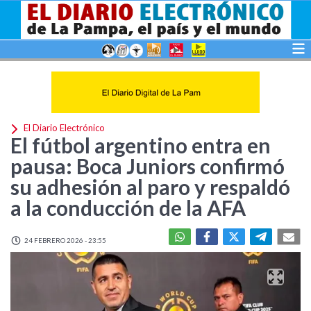
El Diario Electrónico
El fútbol argentino entra en
pausa: Boca Juniors confirmó
su adhesión al paro y respaldó
a la conducción de la AFA
24 FEBRERO 2026 - 23:55