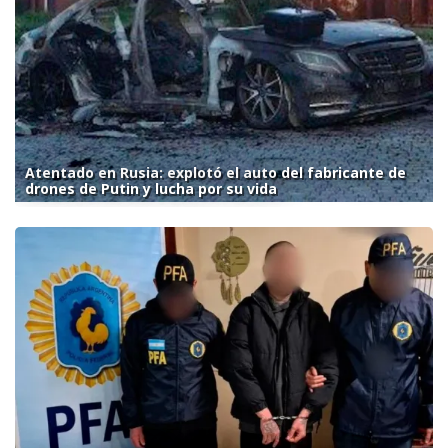
Atentado en Rusia: explotó el auto del fabricante de
drones de Putin y lucha por su vida