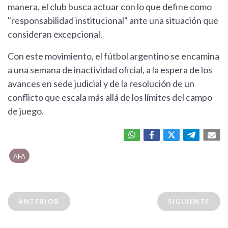
manera, el club busca actuar con lo que define como
"responsabilidad institucional" ante una situación que
consideran excepcional.
Con este movimiento, el fútbol argentino se encamina
a una semana de inactividad oficial, a la espera de los
avances en sede judicial y de la resolución de un
conflicto que escala más allá de los límites del campo
de juego.
AFA
ANTERIOR
SIGUIENTE