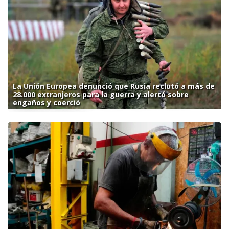
La Unión Europea denunció que Rusia reclutó a más de
28.000 extranjeros para la guerra y alertó sobre
engaños y coerció