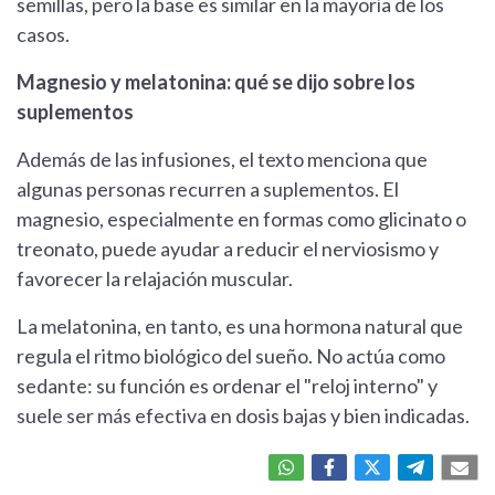
semillas, pero la base es similar en la mayoría de los
casos.
Magnesio y melatonina: qué se dijo sobre los
suplementos
Además de las infusiones, el texto menciona que
algunas personas recurren a suplementos. El
magnesio, especialmente en formas como glicinato o
treonato, puede ayudar a reducir el nerviosismo y
favorecer la relajación muscular.
La melatonina, en tanto, es una hormona natural que
regula el ritmo biológico del sueño. No actúa como
sedante: su función es ordenar el "reloj interno" y
suele ser más efectiva en dosis bajas y bien indicadas.