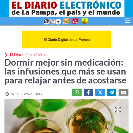
El Diario Electrónico
Dormir mejor sin medicación:
las infusiones que más se usan
para relajar antes de acostarse
26 ENERO 2026 - 20:19