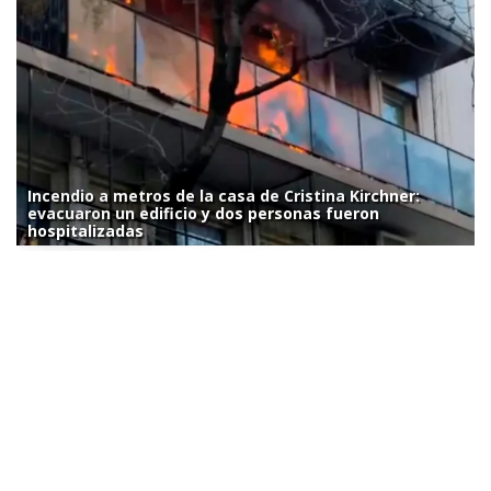
Incendio a metros de la casa de Cristina Kirchner:
evacuaron un edificio y dos personas fueron
hospitalizadas