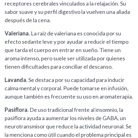
receptores cerebrales vinculados a la relajación. Su
sabor suave y su perfil digestivo la vuelven una aliada
después de la cena.
Valeriana.
La raíz de valeriana es conocida por su
efecto sedante leve y por ayudar a reducir el tiempo
que tarda el cuerpo en entrar en sueño. Tiene un
aroma intenso, pero suele ser utilizada por quienes
tienen dificultades para conciliar el descanso.
Lavanda
. Se destaca por su capacidad para inducir
calma mental y corporal. Puede tomarse en infusión,
aunque también es frecuente su uso en aromaterapia.
Pasiflora
. De uso tradicional frente al insomnio, la
pasiflora ayuda a aumentar los niveles de GABA, un
neurotransmisor que reduce la actividad neuronal. Se
la menciona como útil cuando el problema principal es