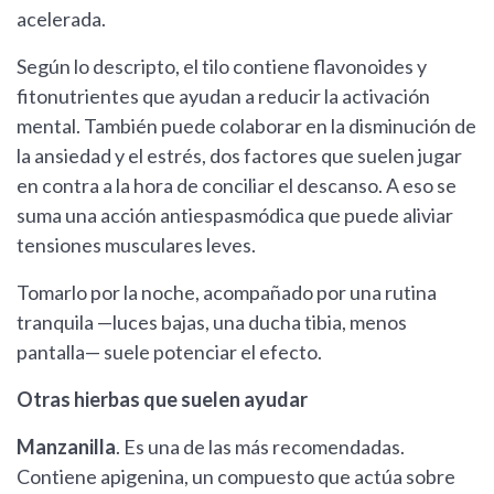
acelerada.
Según lo descripto, el tilo contiene flavonoides y
fitonutrientes que ayudan a reducir la activación
mental. También puede colaborar en la disminución de
la ansiedad y el estrés, dos factores que suelen jugar
en contra a la hora de conciliar el descanso. A eso se
suma una acción antiespasmódica que puede aliviar
tensiones musculares leves.
Tomarlo por la noche, acompañado por una rutina
tranquila —luces bajas, una ducha tibia, menos
pantalla— suele potenciar el efecto.
Otras hierbas que suelen ayudar
Manzanilla
. Es una de las más recomendadas.
Contiene apigenina, un compuesto que actúa sobre