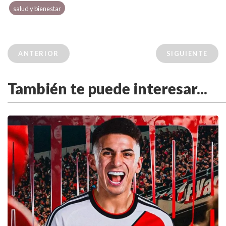
salud y bienestar
ANTERIOR
SIGUIENTE
También te puede interesar...