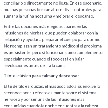
conciliarlo o directamente no llega. En ese escenario,
muchas personas buscan alternativas naturales para
sumar a la rutina nocturna y mejorar el descanso.
Entre las opciones más elegidas aparecen las
infusiones de hierbas, que pueden colaborar con la
relajación y ayudar a preparar el cuerpo para dormir.
No reemplazan un tratamiento médico si el problema
es persistente, pero sí funcionan como complemento,
especialmente cuando el foco está en bajar
revoluciones antes de ir a la cama.
Tilo: el clásico para calmar y descansar
El té de tilo es, quizás, el más asociado al sueño. Se lo
reconoce por su efecto calmante sobre el sistema
nervioso y por ser una de las infusiones más
consumidas cuando la noche encuentra a la cabeza