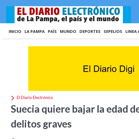
INICIO
LA PAMPA
PAÍS
MUNDO
DEPORTES
SEPELIOS
LINEA 
El Diario Electrónico
Suecia quiere bajar la edad d
delitos graves