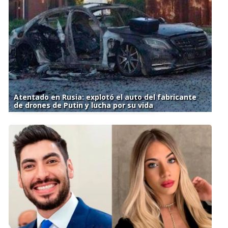
Atentado en Rusia: explotó el auto del fabricante
de drones de Putin y lucha por su vida