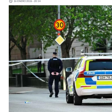
26 ENERO 2026 - 20:14