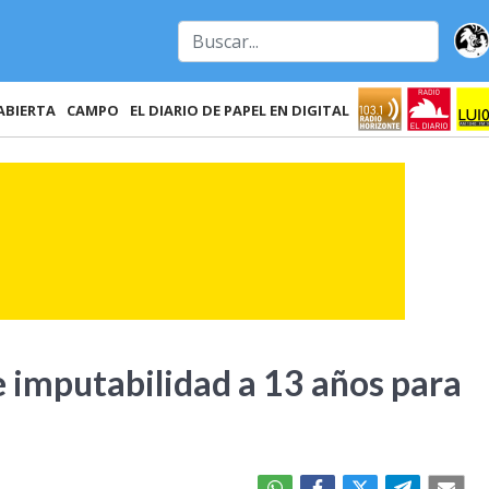
ABIERTA
CAMPO
EL DIARIO DE PAPEL EN DIGITAL
e imputabilidad a 13 años para