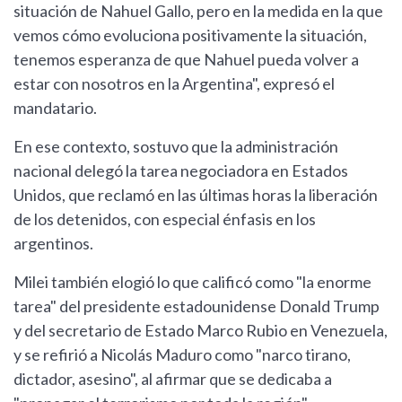
situación de Nahuel Gallo, pero en la medida en la que
vemos cómo evoluciona positivamente la situación,
tenemos esperanza de que Nahuel pueda volver a
estar con nosotros en la Argentina", expresó el
mandatario.
En ese contexto, sostuvo que la administración
nacional delegó la tarea negociadora en Estados
Unidos, que reclamó en las últimas horas la liberación
de los detenidos, con especial énfasis en los
argentinos.
Milei también elogió lo que calificó como "la enorme
tarea" del presidente estadounidense Donald Trump
y del secretario de Estado Marco Rubio en Venezuela,
y se refirió a Nicolás Maduro como "narco tirano,
dictador, asesino", al afirmar que se dedicaba a