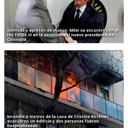
Sonrisas y apretón de manos: Milei se encontró con el
rey Felipe VI en la asunción del nuevo presidente de
Colombia
Incendio a metros de la casa de Cristina Kirchner:
evacuaron un edificio y dos personas fueron
hospitalizadas