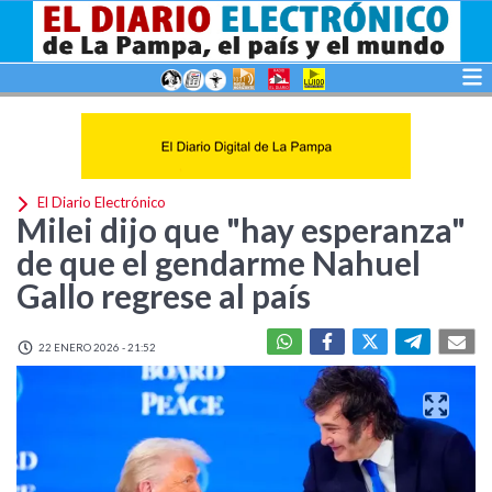
El Diario Electrónico
Milei dijo que "hay esperanza"
de que el gendarme Nahuel
Gallo regrese al país
22 ENERO 2026 - 21:52