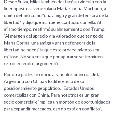
Desde Suiza, Milei también destacó su vínculo con la
líder opositora venezolana María Corina Machado, a
quien definió como "una amiga y gran defensora de la
libertad", y dijo que mantiene contacto con ella. Al
mismo tiempo, reafirmó su alineamiento con Trump:
"Al margen del aprecio y la valoración que tengo de
María Corina, una amiga y gran defensora de la
libertad, se necesita que este procedimiento sea
exitoso. No sea cosa que por apurarse se terminen
retrocediendo", argumentó.
Por otra parte, se refirió al vínculo comercial de la
Argentina con China y lo diferenció de su
posicionamiento geopolítico. "Estados Unidos
comercializa con China. Para nosotros es un gran
socio comercial e implica un montón de oportunidades
para expandir mercados, eso no está en conflicto",