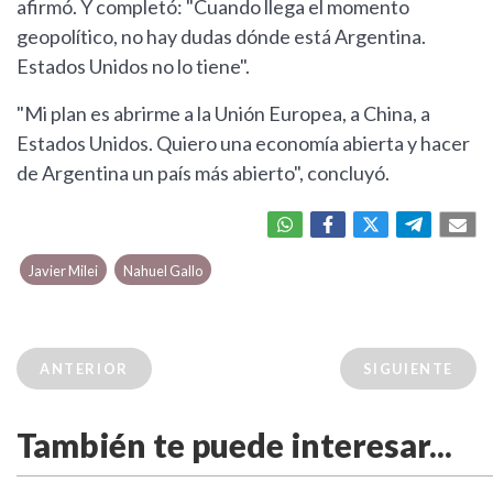
afirmó. Y completó: "Cuando llega el momento
geopolítico, no hay dudas dónde está Argentina.
Estados Unidos no lo tiene".
"Mi plan es abrirme a la Unión Europea, a China, a
Estados Unidos. Quiero una economía abierta y hacer
de Argentina un país más abierto", concluyó.
Javier Milei
Nahuel Gallo
ANTERIOR
SIGUIENTE
También te puede interesar...