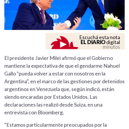
Escuchá esta nota
EL DIARIO
digital
minutos
El presidente Javier Milei afirmó que el Gobierno
mantiene la expectativa de que el gendarme Nahuel
Gallo "pueda volver a estar con nosotros en la
Argentina", en el marco de las gestiones por detenidos
argentinos en Venezuela que, según indicó, están
siendo encaradas por Estados Unidos. Las
declaraciones las realizó desde Suiza, en una
entrevista con Bloomberg.
"Estamos particularmente preocupados por la