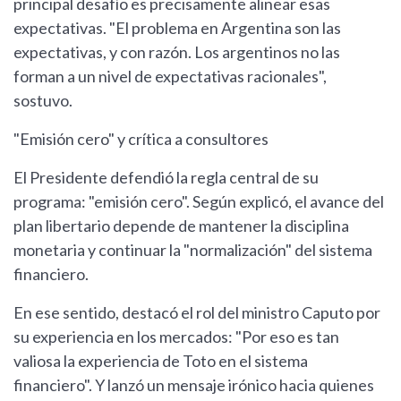
principal desafío es precisamente alinear esas
expectativas. "El problema en Argentina son las
expectativas, y con razón. Los argentinos no las
forman a un nivel de expectativas racionales",
sostuvo.
"Emisión cero" y crítica a consultores
El Presidente defendió la regla central de su
programa: "emisión cero". Según explicó, el avance del
plan libertario depende de mantener la disciplina
monetaria y continuar la "normalización" del sistema
financiero.
En ese sentido, destacó el rol del ministro Caputo por
su experiencia en los mercados: "Por eso es tan
valiosa la experiencia de Toto en el sistema
financiero". Y lanzó un mensaje irónico hacia quienes