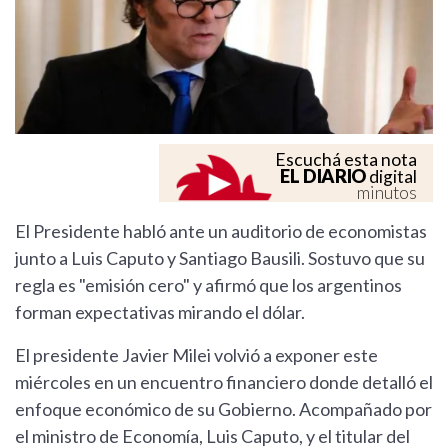
Escuchá esta nota
EL DIARIO
digital
minutos
El Presidente habló ante un auditorio de economistas
junto a Luis Caputo y Santiago Bausili. Sostuvo que su
regla es "emisión cero" y afirmó que los argentinos
forman expectativas mirando el dólar.
El presidente Javier Milei volvió a exponer este
miércoles en un encuentro financiero donde detalló el
enfoque económico de su Gobierno. Acompañado por
el ministro de Economía, Luis Caputo, y el titular del