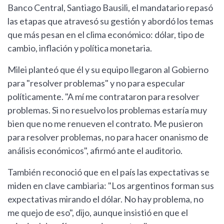
Banco Central, Santiago Bausili, el mandatario repasó
las etapas que atravesó su gestión y abordó los temas
que más pesan en el clima económico: dólar, tipo de
cambio, inflación y política monetaria.
Milei planteó que él y su equipo llegaron al Gobierno
para "resolver problemas" y no para especular
políticamente. "A mí me contrataron para resolver
problemas. Si no resuelvo los problemas estaría muy
bien que no me renueven el contrato. Me pusieron
para resolver problemas, no para hacer onanismo de
análisis económicos", afirmó ante el auditorio.
También reconoció que en el país las expectativas se
miden en clave cambiaria: "Los argentinos forman sus
expectativas mirando el dólar. No hay problema, no
me quejo de eso", dijo, aunque insistió en que el