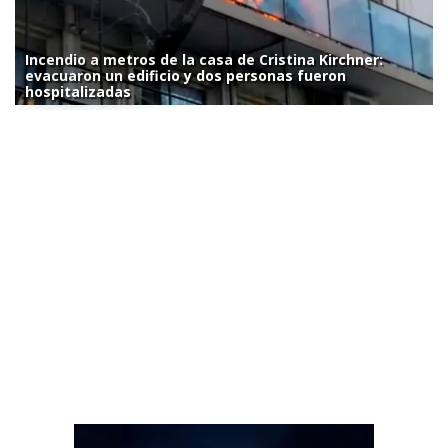
Incendio a metros de la casa de Cristina Kirchner:
evacuaron un edificio y dos personas fueron
hospitalizadas