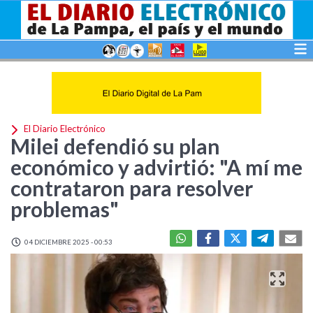
El Diario Electrónico
Milei defendió su plan
económico y advirtió: "A mí me
contrataron para resolver
problemas"
04 DICIEMBRE 2025 - 00:53