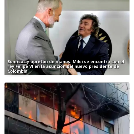
Sonrisas y apretón de manos: Milei se encontró con el
rey Felipe VI en la asunción del nuevo presidente de
Colombia