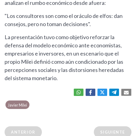
analizan el rumbo económico desde afuera:
"Los consultores son como el oráculo de elfos: dan
consejos, pero no toman decisiones".
La presentación tuvo como objetivo reforzar la
defensa del modelo económico ante economistas,
empresarios e inversores, en un escenario que el
propio Milei definió como aún condicionado por las
percepciones sociales y las distorsiones heredadas
del sistema monetario.
Javier Milei
ANTERIOR
SIGUIENTE