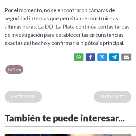
Por el momento, no se encontraron cámaras de
seguridad internas que permitan reconstruir sus
últimas horas. La DDI La Plata continúa con las tareas
de investigación para establecer las circunstancias
exactas del hecho y confirmar la hipótesis principal.
La Plata
ANTERIOR
SIGUIENTE
También te puede interesar...