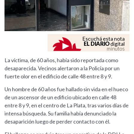
Escuchá esta nota
EL DIARIO
digital
minutos
La víctima, de 60 años, había sido reportada como
desaparecida. Vecinos alertaron a la Policía por un
fuerte olor en el edificio de calle 48 entre 8 y 9.
Un hombre de 60 años fue hallado sin vida en el hueco
de un ascensor de un edificio ubicado en calle 48
entre 8 y 9, en el centro de La Plata, tras varios días de
intensa búsqueda. Su familia había denunciado la
desaparición luego de perder contacto con él.