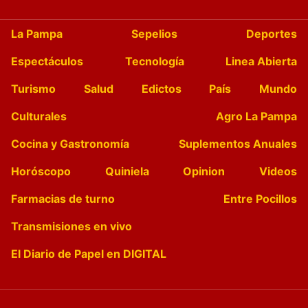
La Pampa
Sepelios
Deportes
Espectáculos
Tecnología
Linea Abierta
Turismo
Salud
Edictos
País
Mundo
Culturales
Agro La Pampa
Cocina y Gastronomía
Suplementos Anuales
Horóscopo
Quiniela
Opinion
Videos
Farmacias de turno
Entre Pocillos
Transmisiones en vivo
El Diario de Papel en DIGITAL