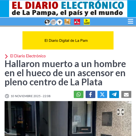
El Diario Electrónico
Hallaron muerto a un hombre
en el hueco de un ascensor en
pleno centro de La Plata
10 NOVIEMBRE 2025 - 22:08