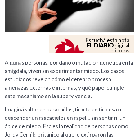
Escuchá esta nota
EL DIARIO
digital
minutos
Algunas personas, por daño o mutación genética en la
amígdala, viven sin experimentar miedo. Los casos
estudiados revelan cómo el cerebro procesa
amenazas externas e internas, y qué papel cumple
este mecanismo en la supervivencia.
Imaginá saltar en paracaídas, tirarte en tirolesa o
descender un rascacielos en rapel… sin sentir ni un
ápice de miedo. Esa es la realidad de personas como
Jordy Cernik, británico al que le extirparon las