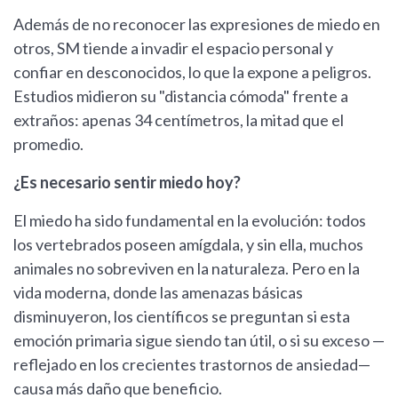
Además de no reconocer las expresiones de miedo en
otros, SM tiende a invadir el espacio personal y
confiar en desconocidos, lo que la expone a peligros.
Estudios midieron su "distancia cómoda" frente a
extraños: apenas 34 centímetros, la mitad que el
promedio.
¿Es necesario sentir miedo hoy?
El miedo ha sido fundamental en la evolución: todos
los vertebrados poseen amígdala, y sin ella, muchos
animales no sobreviven en la naturaleza. Pero en la
vida moderna, donde las amenazas básicas
disminuyeron, los científicos se preguntan si esta
emoción primaria sigue siendo tan útil, o si su exceso —
reflejado en los crecientes trastornos de ansiedad—
causa más daño que beneficio.