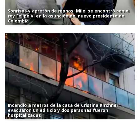
Sonrisas y apretón de manos: Milei se encontró con el
rey Felipe VI en la asunción del nuevo presidente de
Colombia
Incendio a metros de la casa de Cristina Kirchner:
evacuaron un edificio y dos personas fueron
hospitalizadas