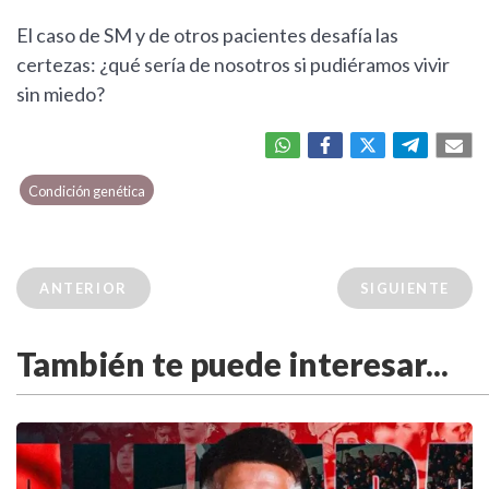
El caso de SM y de otros pacientes desafía las
certezas: ¿qué sería de nosotros si pudiéramos vivir
sin miedo?
Condición genética
ANTERIOR
SIGUIENTE
También te puede interesar...