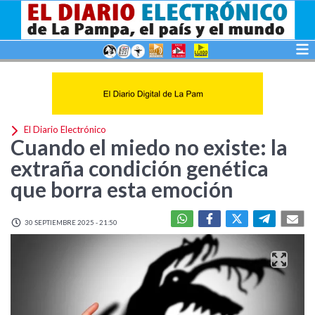
El Diario Electrónico
Cuando el miedo no existe: la
extraña condición genética
que borra esta emoción
30 SEPTIEMBRE 2025 - 21:50