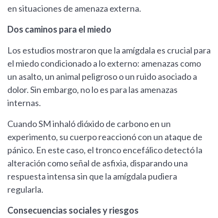
en situaciones de amenaza externa.
Dos caminos para el miedo
Los estudios mostraron que la amígdala es crucial para
el miedo condicionado a lo externo: amenazas como
un asalto, un animal peligroso o un ruido asociado a
dolor. Sin embargo, no lo es para las amenazas
internas.
Cuando SM inhaló dióxido de carbono en un
experimento, su cuerpo reaccionó con un ataque de
pánico. En este caso, el tronco encefálico detectó la
alteración como señal de asfixia, disparando una
respuesta intensa sin que la amígdala pudiera
regularla.
Consecuencias sociales y riesgos