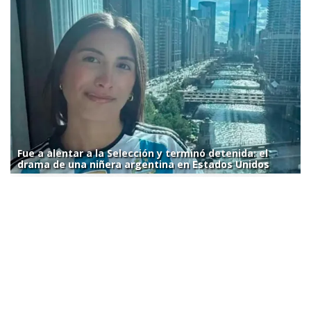
Fue a alentar a la Selección y terminó detenida: el
drama de una niñera argentina en Estados Unidos