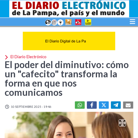
El Diario Electrónico
El poder del diminutivo: cómo
un "cafecito" transforma la
forma en que nos
comunicamos
10 SEPTIEMBRE 2025 - 19:46