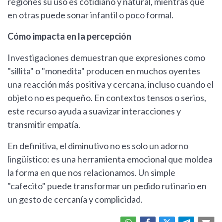
regiones su uso es cotidiano y natural, mientras que
en otras puede sonar infantil o poco formal.
Cómo impacta en la percepción
Investigaciones demuestran que expresiones como
"sillita" o "monedita" producen en muchos oyentes
una reacción más positiva y cercana, incluso cuando el
objeto no es pequeño. En contextos tensos o serios,
este recurso ayuda a suavizar interacciones y
transmitir empatía.
En definitiva, el diminutivo no es solo un adorno
lingüístico: es una herramienta emocional que moldea
la forma en que nos relacionamos. Un simple
"cafecito" puede transformar un pedido rutinario en
un gesto de cercanía y complicidad.