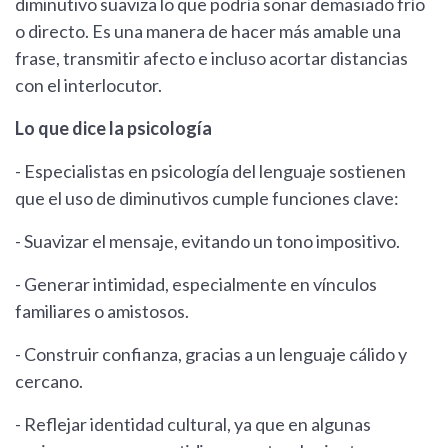
diminutivo suaviza lo que podría sonar demasiado frío
o directo. Es una manera de hacer más amable una
frase, transmitir afecto e incluso acortar distancias
con el interlocutor.
Lo que dice la psicología
- Especialistas en psicología del lenguaje sostienen
que el uso de diminutivos cumple funciones clave:
- Suavizar el mensaje, evitando un tono impositivo.
- Generar intimidad, especialmente en vínculos
familiares o amistosos.
- Construir confianza, gracias a un lenguaje cálido y
cercano.
- Reflejar identidad cultural, ya que en algunas