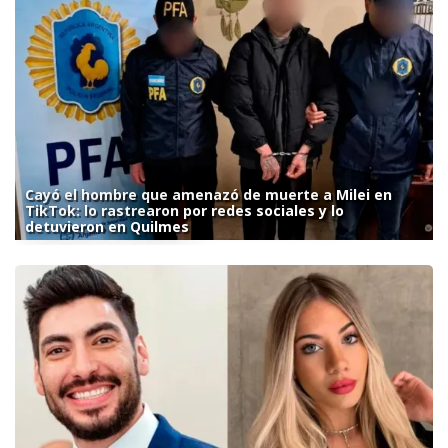
Cayó el hombre que amenazó de muerte a Milei en
TikTok: lo rastrearon por redes sociales y lo
detuvieron en Quilmes