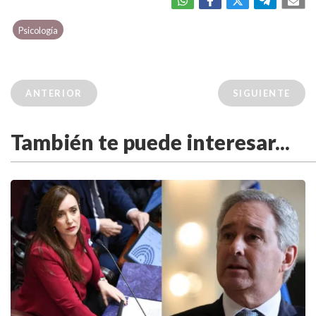
Psicología
ANTERIOR
SIGUIENTE
También te puede interesar...