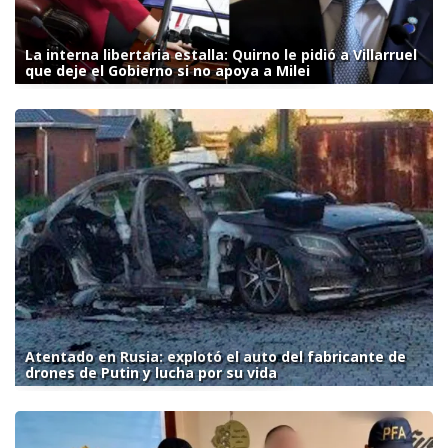
La interna libertaria estalla: Quirno le pidió a Villarruel
que deje el Gobierno si no apoya a Milei
Atentado en Rusia: explotó el auto del fabricante de
drones de Putin y lucha por su vida