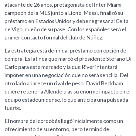
atacante de 26 años, protagonista del Inter Miami
campeón de la MLS junto a Lionel Messi, finalizó su
préstamo en Estados Unidos y debe regresar al Celta
de Vigo, dueño de su pase. Con los españoles será el
primer contacto formal del club de Núñez.
La estrategia está definida: préstamo con opción de
compra. Es la línea que marcó el presidente Stefano Di
Carlo para este mercado y la que River intentará
imponer en una negociación que no será sencilla. Del
otro lado aparece un rival de peso: David Beckham
quiere retener a Allende tras su enorme impacto en el
equipo estadounidense, lo que anticipa una pulseada
fuerte.
El nombre del cordobés llegó inicialmente como un
ofrecimiento de su entorno, pero terminó de