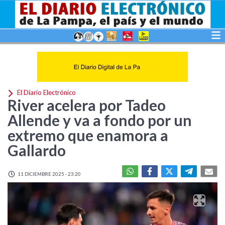
El Diario Electrónico
River acelera por Tadeo
Allende y va a fondo por un
extremo que enamora a
Gallardo
11 DICIEMBRE 2025 - 23:20