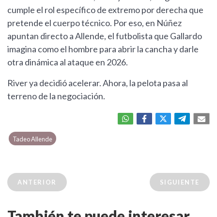
cumple el rol específico de extremo por derecha que
pretende el cuerpo técnico. Por eso, en Núñez
apuntan directo a Allende, el futbolista que Gallardo
imagina como el hombre para abrir la cancha y darle
otra dinámica al ataque en 2026.
River ya decidió acelerar. Ahora, la pelota pasa al
terreno de la negociación.
Tadeo Allende
ANTERIOR
SIGUIENTE
También te puede interesar...