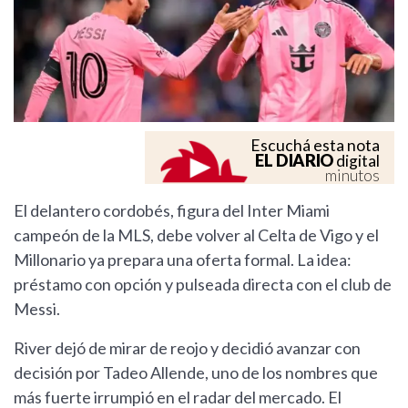
Escuchá esta nota
EL DIARIO
digital
minutos
El delantero cordobés, figura del Inter Miami
campeón de la MLS, debe volver al Celta de Vigo y el
Millonario ya prepara una oferta formal. La idea:
préstamo con opción y pulseada directa con el club de
Messi.
River dejó de mirar de reojo y decidió avanzar con
decisión por Tadeo Allende, uno de los nombres que
más fuerte irrumpió en el radar del mercado. El