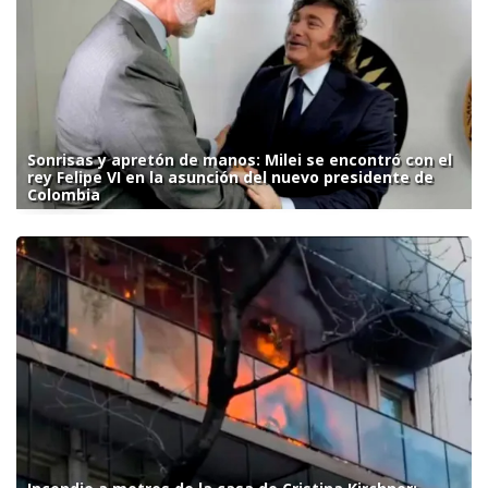
Sonrisas y apretón de manos: Milei se encontró con el
rey Felipe VI en la asunción del nuevo presidente de
Colombia