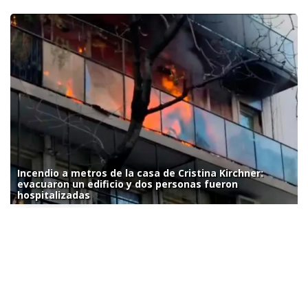
Incendio a metros de la casa de Cristina Kirchner:
evacuaron un edificio y dos personas fueron
hospitalizadas