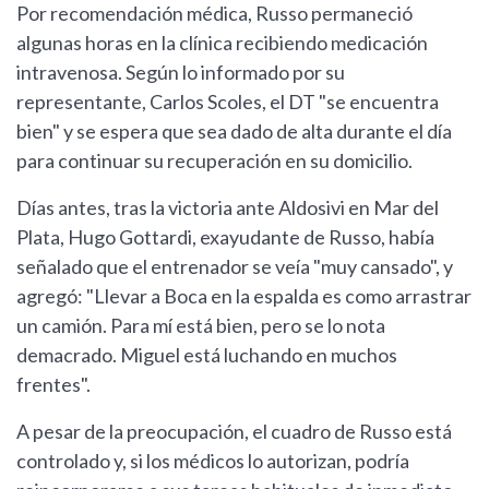
Por recomendación médica, Russo permaneció
algunas horas en la clínica recibiendo medicación
intravenosa. Según lo informado por su
representante, Carlos Scoles, el DT "se encuentra
bien" y se espera que sea dado de alta durante el día
para continuar su recuperación en su domicilio.
Días antes, tras la victoria ante Aldosivi en Mar del
Plata, Hugo Gottardi, exayudante de Russo, había
señalado que el entrenador se veía "muy cansado", y
agregó: "Llevar a Boca en la espalda es como arrastrar
un camión. Para mí está bien, pero se lo nota
demacrado. Miguel está luchando en muchos
frentes".
A pesar de la preocupación, el cuadro de Russo está
controlado y, si los médicos lo autorizan, podría