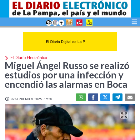
El Diario Electrónico
Miguel Ángel Russo se realizó
estudios por una infección y
encendió las alarmas en Boca
02 SEPTIEMBRE 2025 - 19:40