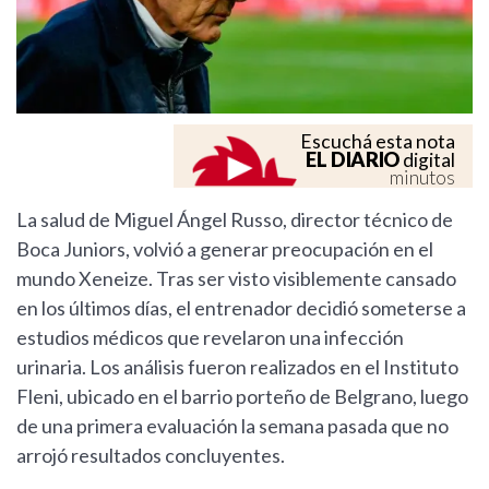
Escuchá esta nota
EL DIARIO
digital
minutos
La salud de Miguel Ángel Russo, director técnico de
Boca Juniors, volvió a generar preocupación en el
mundo Xeneize. Tras ser visto visiblemente cansado
en los últimos días, el entrenador decidió someterse a
estudios médicos que revelaron una infección
urinaria. Los análisis fueron realizados en el Instituto
Fleni, ubicado en el barrio porteño de Belgrano, luego
de una primera evaluación la semana pasada que no
arrojó resultados concluyentes.