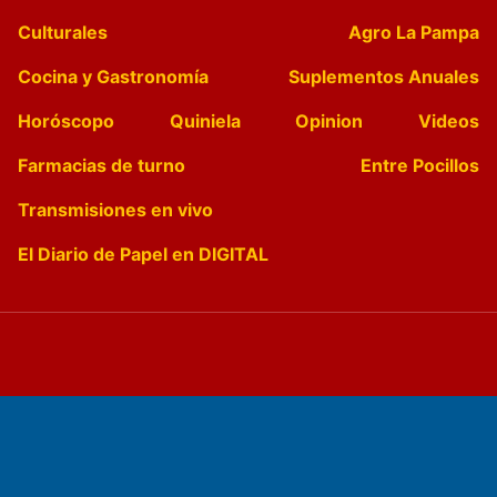
Culturales
Agro La Pampa
Cocina y Gastronomía
Suplementos Anuales
Horóscopo
Quiniela
Opinion
Videos
Farmacias de turno
Entre Pocillos
Transmisiones en vivo
El Diario de Papel en DIGITAL