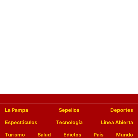
La Pampa
Sepelios
Deportes
Espectáculos
Tecnología
Linea Abierta
Turismo
Salud
Edictos
País
Mundo