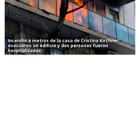
Incendio a metros de la casa de Cristina Kirchner:
evacuaron un edificio y dos personas fueron
hospitalizadas