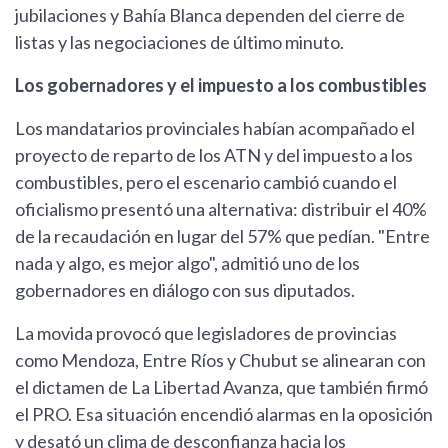
jubilaciones y Bahía Blanca dependen del cierre de
listas y las negociaciones de último minuto.
Los gobernadores y el impuesto a los combustibles
Los mandatarios provinciales habían acompañado el
proyecto de reparto de los ATN y del impuesto a los
combustibles, pero el escenario cambió cuando el
oficialismo presentó una alternativa: distribuir el 40%
de la recaudación en lugar del 57% que pedían. "Entre
nada y algo, es mejor algo", admitió uno de los
gobernadores en diálogo con sus diputados.
La movida provocó que legisladores de provincias
como Mendoza, Entre Ríos y Chubut se alinearan con
el dictamen de La Libertad Avanza, que también firmó
el PRO. Esa situación encendió alarmas en la oposición
y desató un clima de desconfianza hacia los