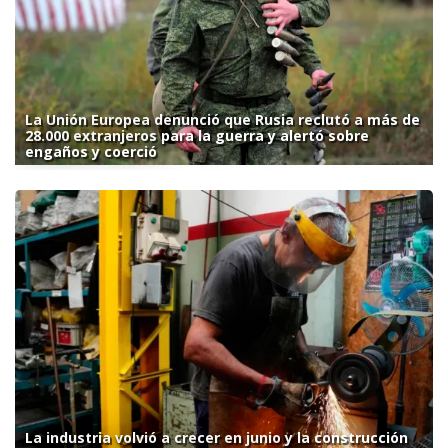
La Unión Europea denunció que Rusia reclutó a más de
28.000 extranjeros para la guerra y alertó sobre
engaños y coerció
La industria volvió a crecer en junio y la construcción