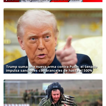
Trump suma una nueva arma contra Putin: el Senado
impulsa sanciones con aranceles de hasta el 500%