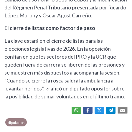
del Régimen Penal Tributario presentada por Ricardo
López Murphy y Oscar Agost Carreño.
El cierre de listas como factor de peso
La clave estará en el cierre de listas para las
elecciones legislativas de 2026. En la oposición
confían en que los sectores del PRO y la UCR que
queden fuera de carrera se liberen de las presiones y
se muestren más dispuestos a acompañar la sesión.
"Cuando se cierre la rosca saldrá la ambulancia a
levantar heridos", graficó un diputado opositor sobre
la posibilidad de sumar voluntades en el último tramo.
diputados