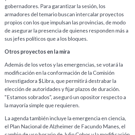
gobernadores. Para garantizar la sesión, los
armadores del temario buscan intercalar proyectos
propios con los que impulsan las provincias, de modo
de asegurar la presencia de quienes responden más a
sus jefes políticos que a los bloques.
Otros proyectos en la mira
Además de los vetos y las emergencias, se votará la
modificación en la conformación de la Comisión
Investigadora $Libra, que permitirá destrabar la
elección de autoridades y fijar plazos de duración.
"Estamos sobrados", aseguró un opositor respecto a
la mayoría simple que requieren.
La agenda también incluye la emergencia en ciencia,
el Plan Nacional de Alzheimer de Facundo Manes, el
cambio de uso horario de Julio Cobos y la modificación