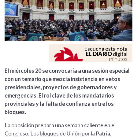
Escuchá esta nota
EL DIARIO
digital
minutos
El miércoles 20 se convocaría a una sesión especial
con un temario que mezcla insistencia en vetos
presidenciales, proyectos de gobernadores y
emergencias. El rol clave de los mandatarios
provinciales y la falta de confianza entre los
bloques.
La oposición prepara una semana caliente en el
Congreso. Los bloques de Unión por la Patria,