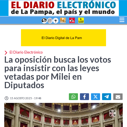
El Diario Electrónico
La oposición busca los votos
para insistir con las leyes
vetadas por Milei en
Diputados
15 AGOSTO 2025 - 19:48