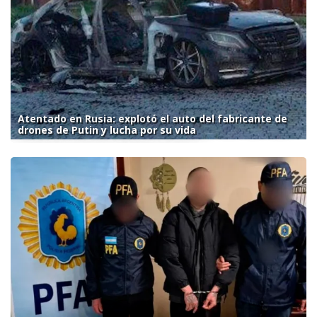
Atentado en Rusia: explotó el auto del fabricante de
drones de Putin y lucha por su vida