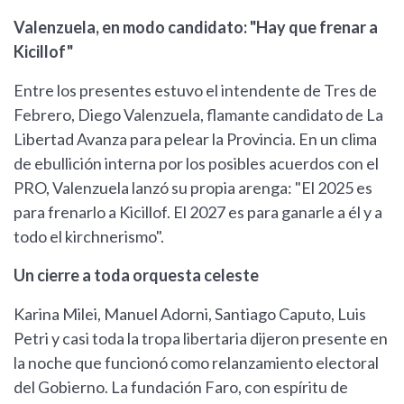
Valenzuela, en modo candidato: "Hay que frenar a
Kicillof"
Entre los presentes estuvo el intendente de Tres de
Febrero, Diego Valenzuela, flamante candidato de La
Libertad Avanza para pelear la Provincia. En un clima
de ebullición interna por los posibles acuerdos con el
PRO, Valenzuela lanzó su propia arenga: "El 2025 es
para frenarlo a Kicillof. El 2027 es para ganarle a él y a
todo el kirchnerismo".
Un cierre a toda orquesta celeste
Karina Milei, Manuel Adorni, Santiago Caputo, Luis
Petri y casi toda la tropa libertaria dijeron presente en
la noche que funcionó como relanzamiento electoral
del Gobierno. La fundación Faro, con espíritu de