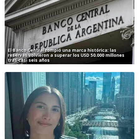
El Banco Central rompió una marca histórica: las
reservas volvieron a superar los USD 50.000 millones
tras casi seis años