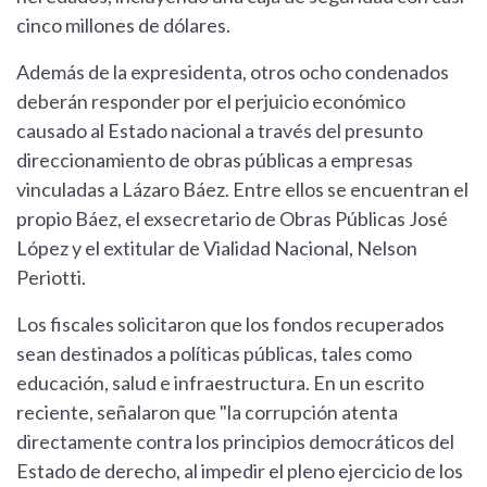
cinco millones de dólares.
Además de la expresidenta, otros ocho condenados
deberán responder por el perjuicio económico
causado al Estado nacional a través del presunto
direccionamiento de obras públicas a empresas
vinculadas a Lázaro Báez. Entre ellos se encuentran el
propio Báez, el exsecretario de Obras Públicas José
López y el extitular de Vialidad Nacional, Nelson
Periotti.
Los fiscales solicitaron que los fondos recuperados
sean destinados a políticas públicas, tales como
educación, salud e infraestructura. En un escrito
reciente, señalaron que "la corrupción atenta
directamente contra los principios democráticos del
Estado de derecho, al impedir el pleno ejercicio de los