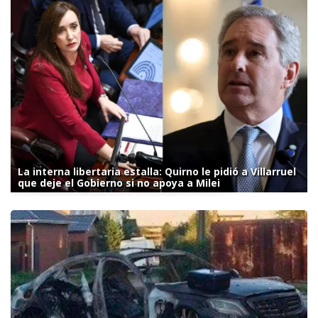
La interna libertaria estalla: Quirno le pidió a Villarruel
que deje el Gobierno si no apoya a Milei