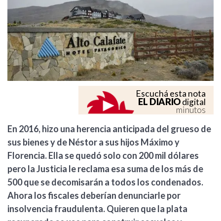
Escuchá esta nota
EL DIARIO
digital
minutos
En 2016, hizo una herencia anticipada del grueso de
sus bienes y de Néstor a sus hijos Máximo y
Florencia. Ella se quedó solo con 200 mil dólares
pero la Justicia le reclama esa suma de los más de
500 que se decomisarán a todos los condenados.
Ahora los fiscales deberían denunciarle por
insolvencia fraudulenta. Quieren que la plata