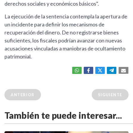
derechos sociales y económicos básicos".
La ejecución de la sentencia contempla la apertura de
un incidente para definir los mecanismos de
recuperación del dinero. De no registrarse bienes
suficientes, los fiscales podrían avanzar con nuevas
acusaciones vinculadas a maniobras de ocultamiento
patrimonial.
ANTERIOR
SIGUIENTE
También te puede interesar...