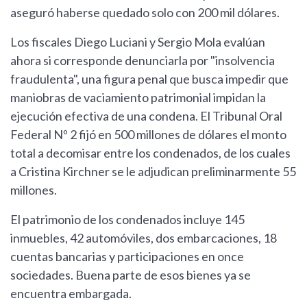
aseguró haberse quedado solo con 200 mil dólares.
Los fiscales Diego Luciani y Sergio Mola evalúan
ahora si corresponde denunciarla por "insolvencia
fraudulenta", una figura penal que busca impedir que
maniobras de vaciamiento patrimonial impidan la
ejecución efectiva de una condena. El Tribunal Oral
Federal Nº 2 fijó en 500 millones de dólares el monto
total a decomisar entre los condenados, de los cuales
a Cristina Kirchner se le adjudican preliminarmente 55
millones.
El patrimonio de los condenados incluye 145
inmuebles, 42 automóviles, dos embarcaciones, 18
cuentas bancarias y participaciones en once
sociedades. Buena parte de esos bienes ya se
encuentra embargada.