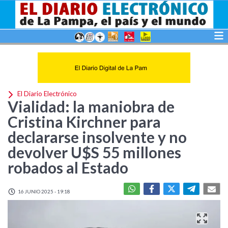
El Diario Electrónico
Vialidad: la maniobra de
Cristina Kirchner para
declararse insolvente y no
devolver U$S 55 millones
robados al Estado
16 JUNIO 2025 - 19:18