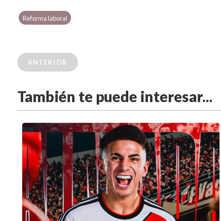
Reforma laboral
ANTERIOR
También te puede interesar...