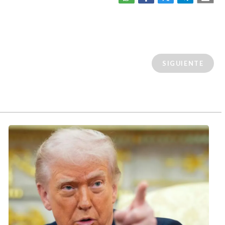
SIGUIENTE