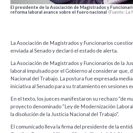
El presidente de la Asociación de Magistrados y Funcionario
reforma laboral avance sobre el fuero nacional
Fuente: La 
La Asociación de Magistrados y Funcionarios cuestion
enviada al Senado y declaró el estado de alerta.
La Asociación de Magistrados y Funcionarios de la Jus
laboral impulsado por el Gobierno al considerar que, de
Nacional del Trabajo. La postura fue expresada media
iniciativa al Senado para su tratamiento en sesiones e
En el texto, los jueces manifestaron su rechazo "de ma
proyecto denominado "Ley de Modernización Laboral" 
la disolución de la Justicia Nacional del Trabajo".
El comunicado lleva la firma del presidente de la entid