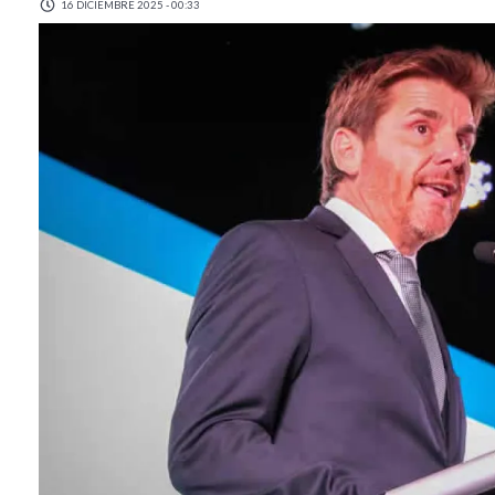
16 DICIEMBRE 2025 - 00:33