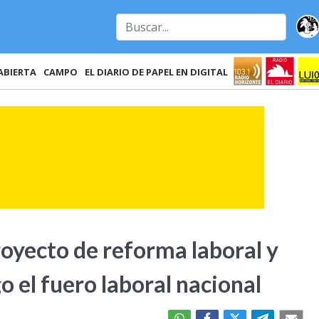
ABIERTA
CAMPO
EL DIARIO DE PAPEL EN DIGITAL
oyecto de reforma laboral y
o el fuero laboral nacional