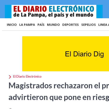
INICIO
LA PAMPA
PAÍS
MUNDO
DEPORTES
SEPELIOS
LINEA 
El Diario Electrónico
Magistrados rechazaron el pr
advirtieron que pone en riesg