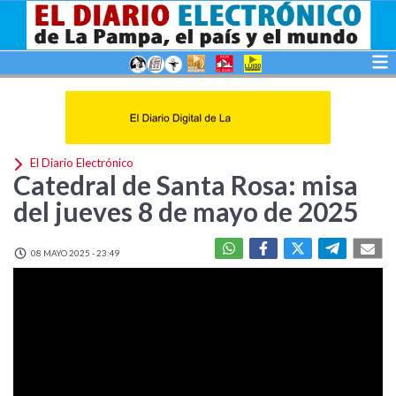
El Diario Electrónico
Catedral de Santa Rosa: misa
del jueves 8 de mayo de 2025
08 MAYO 2025 - 23:49