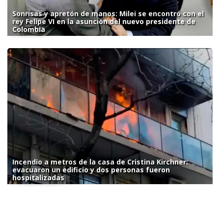
Sonrisas y apretón de manos: Milei se encontró con el
rey Felipe VI en la asunción del nuevo presidente de
Colombia
Incendio a metros de la casa de Cristina Kirchner:
evacuaron un edificio y dos personas fueron
hospitalizadas