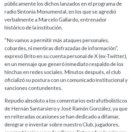
públicamente los dichos lanzados en el programa de
radio Sintonía Monumental, en los que se agredió
verbalmente a Marcelo Gallardo, entrenador
histórico de la institución.
"No vamos a permitir más ataques personales,
cobardes, ni mentiras disfrazadas de información",
expresó Brito en su cuenta personal de X (ex-Twitter),
en un mensaje que generó inmediato respaldo de los
hinchas en redes sociales. Minutos después, el club
oficializó su postura con un comunicado institucional y
sanciones contundentes.
Repudio absoluto a los comentarios extrafutbolísticos
de Hernán Santarsiero y José Ramón González, ya que
en reiteradas ocasiones se han dedicado a difamar,
denigrar e inventar sobre nuestro Club, jugadores,