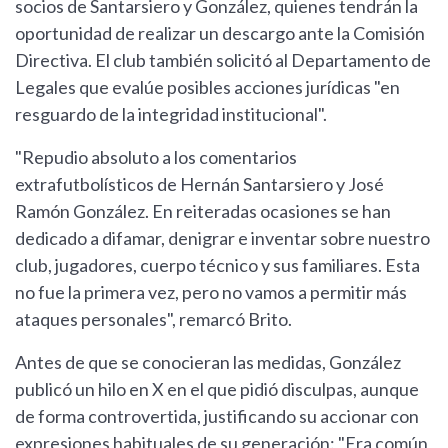
socios de Santarsiero y González, quienes tendrán la
oportunidad de realizar un descargo ante la Comisión
Directiva. El club también solicitó al Departamento de
Legales que evalúe posibles acciones jurídicas "en
resguardo de la integridad institucional".
"Repudio absoluto a los comentarios
extrafutbolísticos de Hernán Santarsiero y José
Ramón González. En reiteradas ocasiones se han
dedicado a difamar, denigrar e inventar sobre nuestro
club, jugadores, cuerpo técnico y sus familiares. Esta
no fue la primera vez, pero no vamos a permitir más
ataques personales", remarcó Brito.
Antes de que se conocieran las medidas, González
publicó un hilo en X en el que pidió disculpas, aunque
de forma controvertida, justificando su accionar con
expresiones habituales de su generación: "Era común