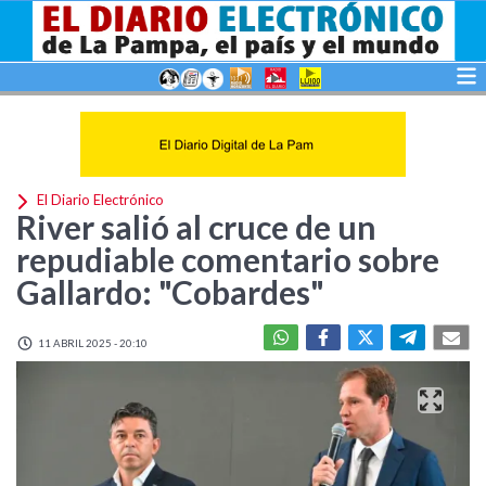
El Diario Electrónico
River salió al cruce de un
repudiable comentario sobre
Gallardo: "Cobardes"
11 ABRIL 2025 - 20:10