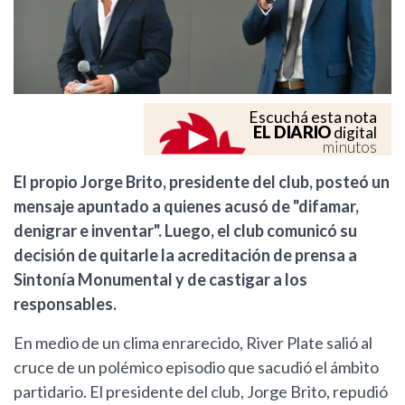
Escuchá esta nota
EL DIARIO
digital
minutos
El propio Jorge Brito, presidente del club, posteó un
mensaje apuntado a quienes acusó de "difamar,
denigrar e inventar". Luego, el club comunicó su
decisión de quitarle la acreditación de prensa a
Sintonía Monumental y de castigar a los
responsables.
En medio de un clima enrarecido, River Plate salió al
cruce de un polémico episodio que sacudió el ámbito
partidario. El presidente del club, Jorge Brito, repudió