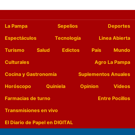
La Pampa
Sepelios
Deportes
Espectáculos
Tecnología
Linea Abierta
Turismo
Salud
Edictos
País
Mundo
Culturales
Agro La Pampa
Cocina y Gastronomía
Suplementos Anuales
Horóscopo
Quiniela
Opinion
Videos
Farmacias de turno
Entre Pocillos
Transmisiones en vivo
El Diario de Papel en DIGITAL