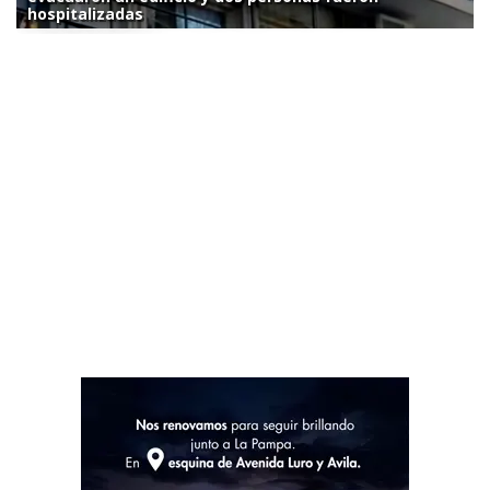
hospitalizadas