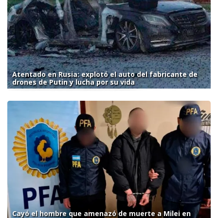
Atentado en Rusia: explotó el auto del fabricante de
drones de Putin y lucha por su vida
Cayó el hombre que amenazó de muerte a Milei en