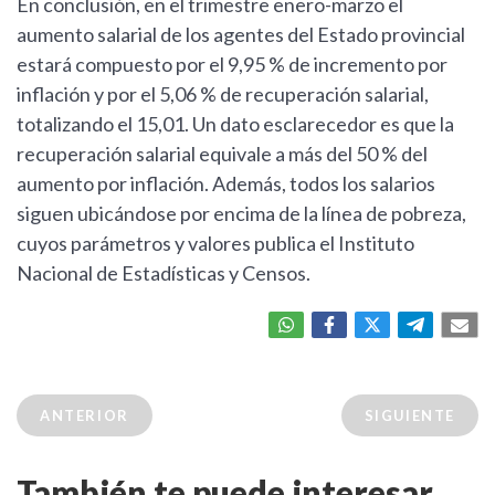
En conclusión, en el trimestre enero-marzo el
aumento salarial de los agentes del Estado provincial
estará compuesto por el 9,95 % de incremento por
inflación y por el 5,06 % de recuperación salarial,
totalizando el 15,01. Un dato esclarecedor es que la
recuperación salarial equivale a más del 50 % del
aumento por inflación. Además, todos los salarios
siguen ubicándose por encima de la línea de pobreza,
cuyos parámetros y valores publica el Instituto
Nacional de Estadísticas y Censos.
ANTERIOR
SIGUIENTE
También te puede interesar...