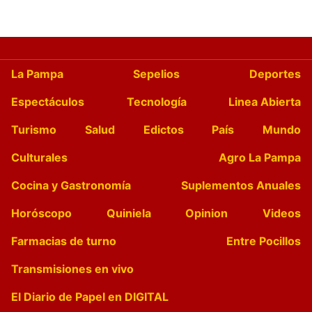
La Pampa
Sepelios
Deportes
Espectáculos
Tecnología
Linea Abierta
Turismo
Salud
Edictos
País
Mundo
Culturales
Agro La Pampa
Cocina y Gastronomía
Suplementos Anuales
Horóscopo
Quiniela
Opinion
Videos
Farmacias de turno
Entre Pocillos
Transmisiones en vivo
El Diario de Papel en DIGITAL