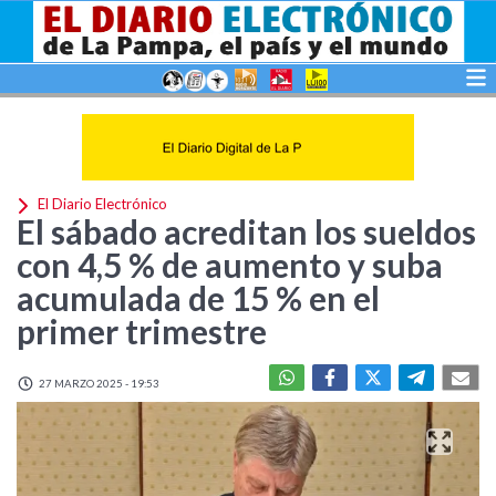
El Diario Electrónico
El sábado acreditan los sueldos
con 4,5 % de aumento y suba
acumulada de 15 % en el
primer trimestre
27 MARZO 2025 - 19:53