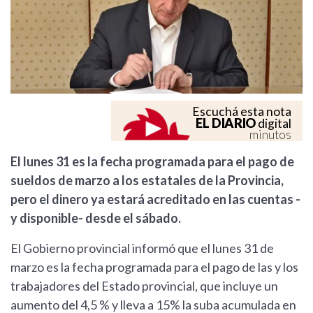
Escuchá esta nota
EL DIARIO
digital
minutos
El lunes 31 es la fecha programada para el pago de
sueldos de marzo a los estatales de la Provincia,
pero el dinero ya estará acreditado en las cuentas -
y disponible- desde el sábado.
El Gobierno provincial informó que el lunes 31 de
marzo es la fecha programada para el pago de las y los
trabajadores del Estado provincial, que incluye un
aumento del 4,5 % y lleva a 15% la suba acumulada en