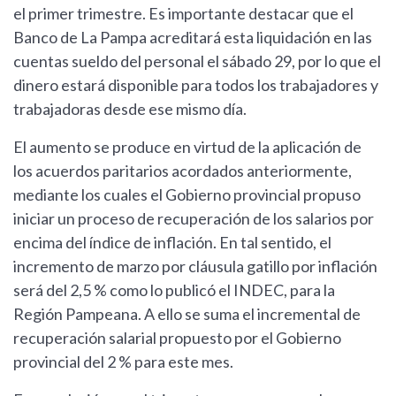
el primer trimestre. Es importante destacar que el
Banco de La Pampa acreditará esta liquidación en las
cuentas sueldo del personal el sábado 29, por lo que el
dinero estará disponible para todos los trabajadores y
trabajadoras desde ese mismo día.
El aumento se produce en virtud de la aplicación de
los acuerdos paritarios acordados anteriormente,
mediante los cuales el Gobierno provincial propuso
iniciar un proceso de recuperación de los salarios por
encima del índice de inflación. En tal sentido, el
incremento de marzo por cláusula gatillo por inflación
será del 2,5 % como lo publicó el INDEC, para la
Región Pampeana. A ello se suma el incremental de
recuperación salarial propuesto por el Gobierno
provincial del 2 % para este mes.