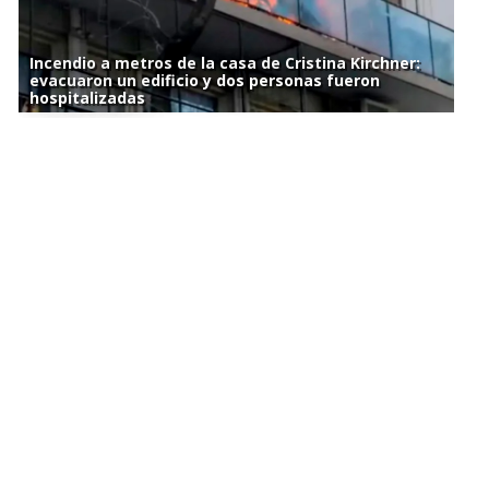
Incendio a metros de la casa de Cristina Kirchner:
evacuaron un edificio y dos personas fueron
hospitalizadas