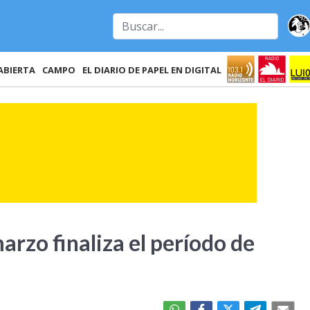
ABIERTA
CAMPO
EL DIARIO DE PAPEL EN DIGITAL
arzo finaliza el período de