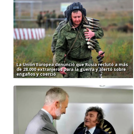
La Unión Europea denunció que Rusia reclutó a más
de 28.000 extranjeros para la guerra y alertó sobre
engaños y coerció