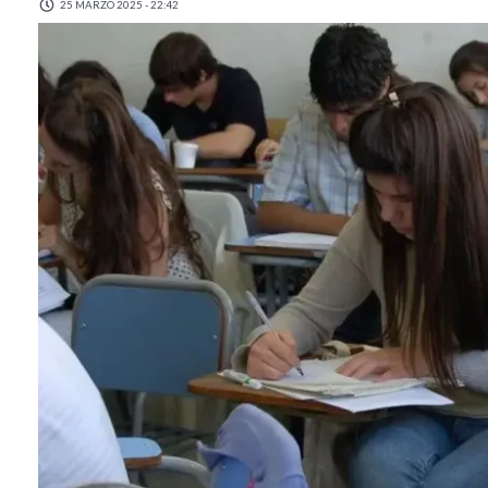
25 MARZO 2025 - 22:42