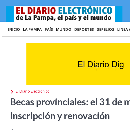
INICIO
LA PAMPA
PAÍS
MUNDO
DEPORTES
SEPELIOS
LINEA 
El Diario Electrónico
Becas provinciales: el 31 de m
inscripción y renovación