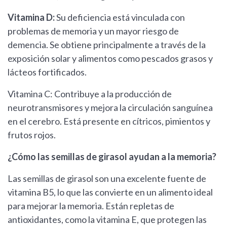
Vitamina D:
Su deficiencia está vinculada con
problemas de memoria y un mayor riesgo de
demencia. Se obtiene principalmente a través de la
exposición solar y alimentos como pescados grasos y
lácteos fortificados.
Vitamina C: Contribuye a la producción de
neurotransmisores y mejora la circulación sanguínea
en el cerebro. Está presente en cítricos, pimientos y
frutos rojos.
¿Cómo las semillas de girasol ayudan a la memoria?
Las semillas de girasol son una excelente fuente de
vitamina B5, lo que las convierte en un alimento ideal
para mejorar la memoria. Están repletas de
antioxidantes, como la vitamina E, que protegen las