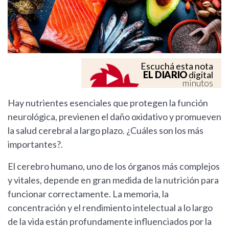
Escuchá esta nota
EL DIARIO
digital
minutos
Hay nutrientes esenciales que protegen la función
neurológica, previenen el daño oxidativo y promueven
la salud cerebral a largo plazo. ¿Cuáles son los más
importantes?.
El cerebro humano, uno de los órganos más complejos
y vitales, depende en gran medida de la nutrición para
funcionar correctamente. La memoria, la
concentración y el rendimiento intelectual a lo largo
de la vida están profundamente influenciados por la