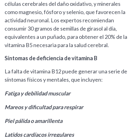
células cerebrales del daño oxidativo, y minerales
como magnesio, fósforo y selenio, que favorecen la
actividad neuronal. Los expertos recomiendan
consumir 30 gramos de semillas de girasol al día,
equivalentes a un puñado, para obtener el 20% de la
vitamina B5 necesaria para la salud cerebral.
Síntomas de deficiencia de vitamina B
La falta de vitamina B12 puede generar una serie de
síntomas físicos y mentales, que incluyen:
Fatiga y debilidad muscular
Mareos y dificultad para respirar
Piel pálida o amarillenta
Latidos cardíacos irregulares