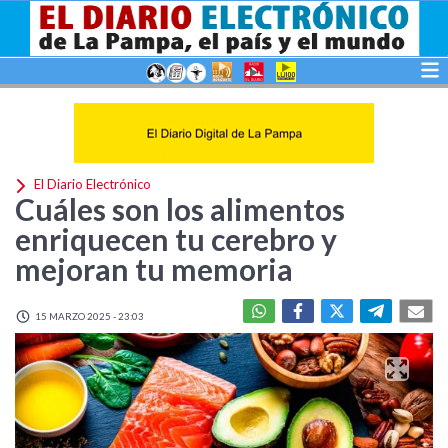
El Diario Electrónico
Cuáles son los alimentos
enriquecen tu cerebro y
mejoran tu memoria
15 MARZO 2025 - 23:03