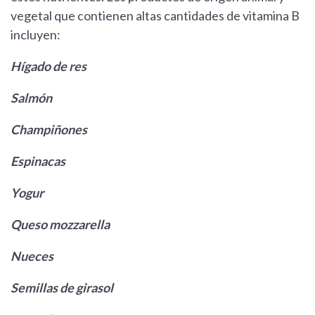
vegetal que contienen altas cantidades de vitamina B
incluyen:
Hígado de res
Salmón
Champiñones
Espinacas
Yogur
Queso mozzarella
Nueces
Semillas de girasol