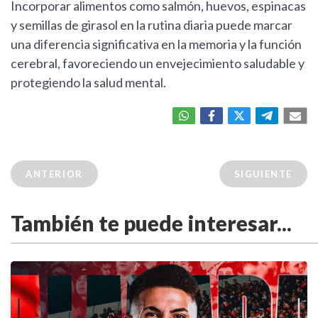
Incorporar alimentos como salmón, huevos, espinacas
y semillas de girasol en la rutina diaria puede marcar
una diferencia significativa en la memoria y la función
cerebral, favoreciendo un envejecimiento saludable y
protegiendo la salud mental.
ANTERIOR
SIGUIENTE
También te puede interesar...