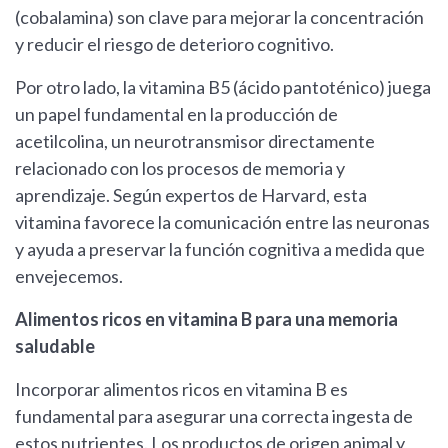
(cobalamina) son clave para mejorar la concentración
y reducir el riesgo de deterioro cognitivo.
Por otro lado, la vitamina B5 (ácido pantoténico) juega
un papel fundamental en la producción de
acetilcolina, un neurotransmisor directamente
relacionado con los procesos de memoria y
aprendizaje. Según expertos de Harvard, esta
vitamina favorece la comunicación entre las neuronas
y ayuda a preservar la función cognitiva a medida que
envejecemos.
Alimentos ricos en vitamina B para una memoria
saludable
Incorporar alimentos ricos en vitamina B es
fundamental para asegurar una correcta ingesta de
estos nutrientes. Los productos de origen animal y