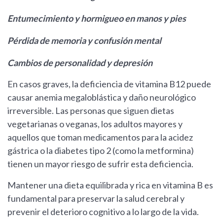
Entumecimiento y hormigueo en manos y pies
Pérdida de memoria y confusión mental
Cambios de personalidad y depresión
En casos graves, la deficiencia de vitamina B12 puede
causar anemia megaloblástica y daño neurológico
irreversible. Las personas que siguen dietas
vegetarianas o veganas, los adultos mayores y
aquellos que toman medicamentos para la acidez
gástrica o la diabetes tipo 2 (como la metformina)
tienen un mayor riesgo de sufrir esta deficiencia.
Mantener una dieta equilibrada y rica en vitamina B es
fundamental para preservar la salud cerebral y
prevenir el deterioro cognitivo a lo largo de la vida.