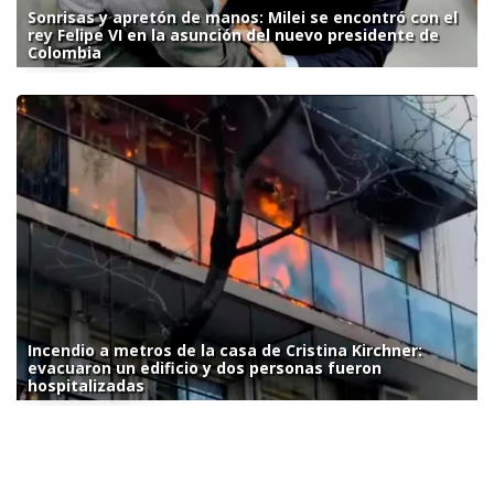
Sonrisas y apretón de manos: Milei se encontró con el
rey Felipe VI en la asunción del nuevo presidente de
Colombia
Incendio a metros de la casa de Cristina Kirchner:
evacuaron un edificio y dos personas fueron
hospitalizadas