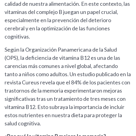
calidad de nuestra alimentación. En este contexto, las
vitaminas del complejo B juegan un papel crucial,
especialmente en la prevención del deterioro
cerebral y en la optimización de las funciones
cognitivas.
Según la Organización Panamericana de la Salud
(OPS), la deficiencia de vitamina B12 es una de las
carencias más comunes a nivel global, afectando
tanto a niños como adultos. Un estudio publicado en la
revista Cureus revela que el 84% de los pacientes con
trastornos de la memoria experimentaron mejoras
significativas tras un tratamiento de tres meses con
vitamina B12. Esto subraya la importancia de incluir
estos nutrientes en nuestra dieta para proteger la
salud cognitiva.