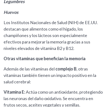
Legumbres
Huevos
Los Institutos Nacionales de Salud (NIH) de EE.UU.
destacan que alimentos como el hígado, los
champiñones y los lácteos son especialmente
efectivos para mejorar la memoria gracias a sus
niveles elevados de vitamina B2 y B12.
Otras vitaminas que benefician la memoria
Además de las vitaminas del
complejo B
, otras
vitaminas también tienen un impacto positivo en la
salud cerebral:
Vitamina E:
Actúa como un antioxidante, protegiendo
las neuronas del daño oxidativo. Se encuentra en
frutos secos, aceites vegetales y semillas.