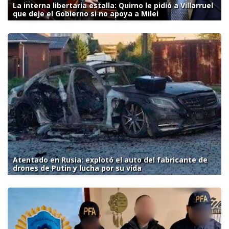
La interna libertaria estalla: Quirno le pidió a Villarruel
que deje el Gobierno si no apoya a Milei
Atentado en Rusia: explotó el auto del fabricante de
drones de Putin y lucha por su vida