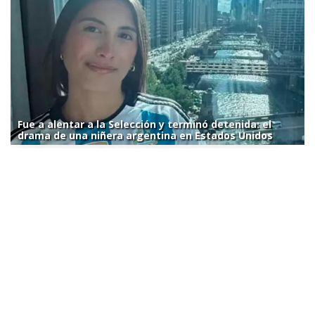
Fue a alentar a la Selección y terminó detenida: el
drama de una niñera argentina en Estados Unidos