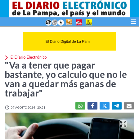
El Diario Electrónico
"Va a tener que pagar
bastante, yo calculo que no le
van a quedar más ganas de
trabajar"
07 AGOSTO 2024 - 20:51