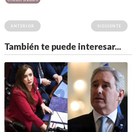
ANTERIOR
SIGUIENTE
También te puede interesar...