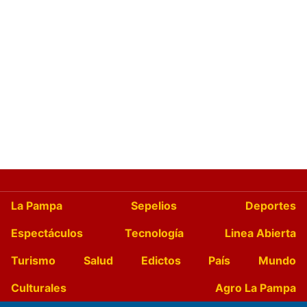
La Pampa
Sepelios
Deportes
Espectáculos
Tecnología
Linea Abierta
Turismo
Salud
Edictos
País
Mundo
Culturales
Agro La Pampa