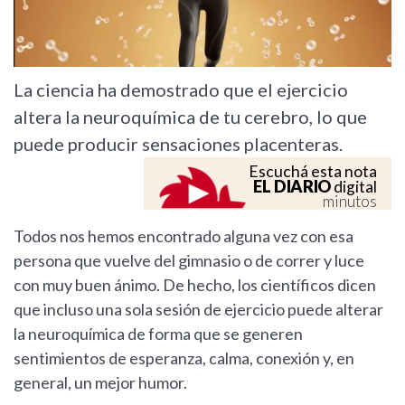
La ciencia ha demostrado que el ejercicio
altera la neuroquímica de tu cerebro, lo que
puede producir sensaciones placenteras.
Escuchá esta nota
EL DIARIO
digital
minutos
Todos nos hemos encontrado alguna vez con esa
persona que vuelve del gimnasio o de correr y luce
con muy buen ánimo. De hecho, los científicos dicen
que incluso una sola sesión de ejercicio puede alterar
la neuroquímica de forma que se generen
sentimientos de esperanza, calma, conexión y, en
general, un mejor humor.