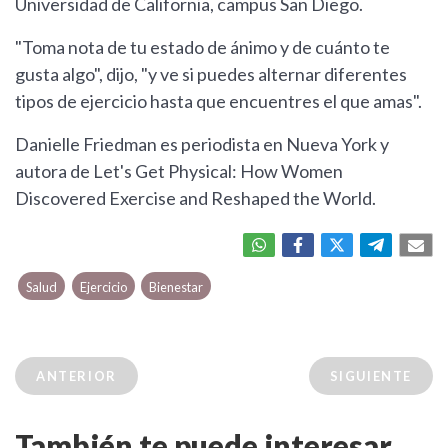
Universidad de California, campus San Diego.
"Toma nota de tu estado de ánimo y de cuánto te
gusta algo", dijo, "y ve si puedes alternar diferentes
tipos de ejercicio hasta que encuentres el que amas".
Danielle Friedman es periodista en Nueva York y
autora de Let's Get Physical: How Women
Discovered Exercise and Reshaped the World.
Salud
Ejercicio
Bienestar
ANTERIOR
SIGUIENTE
También te puede interesar...