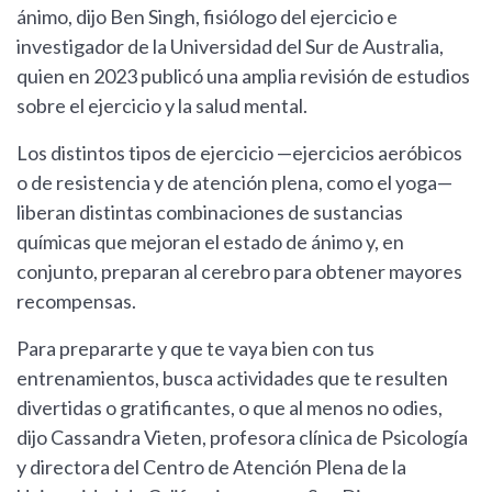
ánimo, dijo Ben Singh, fisiólogo del ejercicio e
investigador de la Universidad del Sur de Australia,
quien en 2023 publicó una amplia revisión de estudios
sobre el ejercicio y la salud mental.
Los distintos tipos de ejercicio —ejercicios aeróbicos
o de resistencia y de atención plena, como el yoga—
liberan distintas combinaciones de sustancias
químicas que mejoran el estado de ánimo y, en
conjunto, preparan al cerebro para obtener mayores
recompensas.
Para prepararte y que te vaya bien con tus
entrenamientos, busca actividades que te resulten
divertidas o gratificantes, o que al menos no odies,
dijo Cassandra Vieten, profesora clínica de Psicología
y directora del Centro de Atención Plena de la