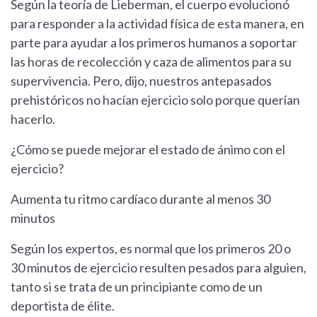
Según la teoría de Lieberman, el cuerpo evolucionó
para responder a la actividad física de esta manera, en
parte para ayudar a los primeros humanos a soportar
las horas de recolección y caza de alimentos para su
supervivencia. Pero, dijo, nuestros antepasados
prehistóricos no hacían ejercicio solo porque querían
hacerlo.
¿Cómo se puede mejorar el estado de ánimo con el
ejercicio?
Aumenta tu ritmo cardíaco durante al menos 30
minutos
Según los expertos, es normal que los primeros 20 o
30 minutos de ejercicio resulten pesados para alguien,
tanto si se trata de un principiante como de un
deportista de élite.