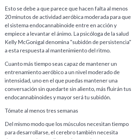
Esto se debe a que parece que hacen falta al menos
20 minutos de actividad aeróbica moderada para que
el sistema endocannabinoide entre en acción y
empiece a levantar el ánimo. La psicóloga de la salud
Kelly McGonigal denomina "subidón de persistencia"
a esta respuesta al mantenimiento del ritmo.
Cuanto más tiempo seas capaz de mantener un
entrenamiento aeróbico a un nivel moderado de
intensidad, uno en el que puedas mantener una
conversación sin quedarte sin aliento, más fluirán tus
endocannabinoides y mayor será tu subidón.
Tómate al menos tres semanas
Del mismo modo que los músculos necesitan tiempo
para desarrollarse, el cerebro también necesita