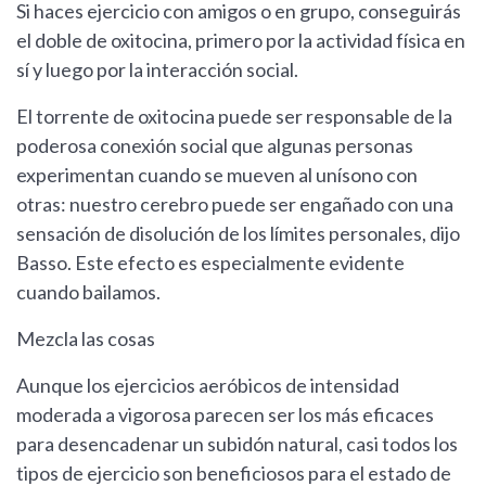
Si haces ejercicio con amigos o en grupo, conseguirás
el doble de oxitocina, primero por la actividad física en
sí y luego por la interacción social.
El torrente de oxitocina puede ser responsable de la
poderosa conexión social que algunas personas
experimentan cuando se mueven al unísono con
otras: nuestro cerebro puede ser engañado con una
sensación de disolución de los límites personales, dijo
Basso. Este efecto es especialmente evidente
cuando bailamos.
Mezcla las cosas
Aunque los ejercicios aeróbicos de intensidad
moderada a vigorosa parecen ser los más eficaces
para desencadenar un subidón natural, casi todos los
tipos de ejercicio son beneficiosos para el estado de