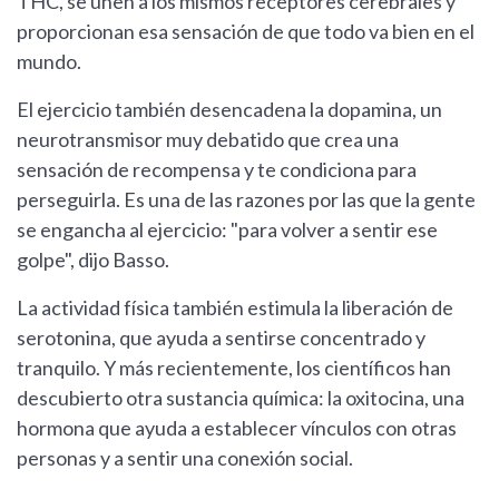
THC, se unen a los mismos receptores cerebrales y
proporcionan esa sensación de que todo va bien en el
mundo.
El ejercicio también desencadena la dopamina, un
neurotransmisor muy debatido que crea una
sensación de recompensa y te condiciona para
perseguirla. Es una de las razones por las que la gente
se engancha al ejercicio: "para volver a sentir ese
golpe", dijo Basso.
La actividad física también estimula la liberación de
serotonina, que ayuda a sentirse concentrado y
tranquilo. Y más recientemente, los científicos han
descubierto otra sustancia química: la oxitocina, una
hormona que ayuda a establecer vínculos con otras
personas y a sentir una conexión social.