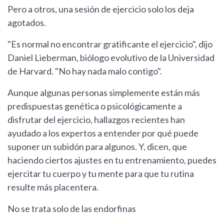
Pero a otros, una sesión de ejercicio solo los deja
agotados.
"Es normal no encontrar gratificante el ejercicio", dijo
Daniel Lieberman, biólogo evolutivo de la Universidad
de Harvard. "No hay nada malo contigo".
Aunque algunas personas simplemente están más
predispuestas genética o psicológicamente a
disfrutar del ejercicio, hallazgos recientes han
ayudado a los expertos a entender por qué puede
suponer un subidón para algunos. Y, dicen, que
haciendo ciertos ajustes en tu entrenamiento, puedes
ejercitar tu cuerpo y tu mente para que tu rutina
resulte más placentera.
No se trata solo de las endorfinas