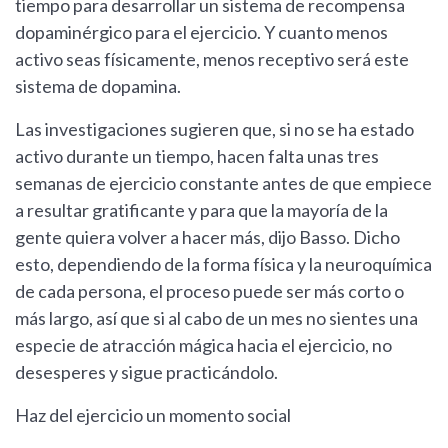
tiempo para desarrollar un sistema de recompensa
dopaminérgico para el ejercicio. Y cuanto menos
activo seas físicamente, menos receptivo será este
sistema de dopamina.
Las investigaciones sugieren que, si no se ha estado
activo durante un tiempo, hacen falta unas tres
semanas de ejercicio constante antes de que empiece
a resultar gratificante y para que la mayoría de la
gente quiera volver a hacer más, dijo Basso. Dicho
esto, dependiendo de la forma física y la neuroquímica
de cada persona, el proceso puede ser más corto o
más largo, así que si al cabo de un mes no sientes una
especie de atracción mágica hacia el ejercicio, no
desesperes y sigue practicándolo.
Haz del ejercicio un momento social