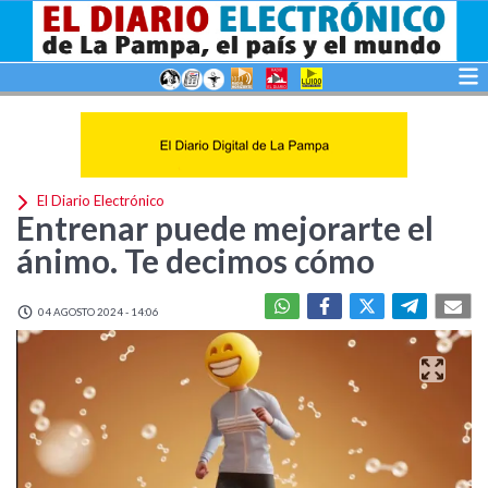
El Diario Electrónico
Entrenar puede mejorarte el
ánimo. Te decimos cómo
04 AGOSTO 2024 - 14:06