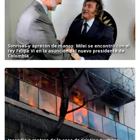
Sonrisas y apretón de manos: Milei se encontró con el
rey Felipe VI en la asunción del nuevo presidente de
Colombia