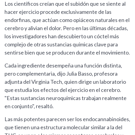
Los científicos creían que el subidón que se siente al
hacer ejercicio procede exclusivamente de las
endorfinas, que actúan como opiáceos naturales en el
cerebro y alivian el dolor. Pero en las últimas décadas,
los investigadores han descubierto un cóctel más
complejo de otras sustancias químicas clave para
sentirse bien que se producen durante el movimiento.
Cada ingrediente desempeña una función distinta,
pero complementaria, dijo Julia Basso, profesora
adjunta del Virginia Tech, quien dirige un laboratorio
que estudia los efectos del ejercicio en el cerebro.
"Estas sustancias neuroquímicas trabajan realmente
en conjunto", resaltó.
Las más potentes parecen ser los endocannabinoides,
que tienen una estructura molecular similar a la del