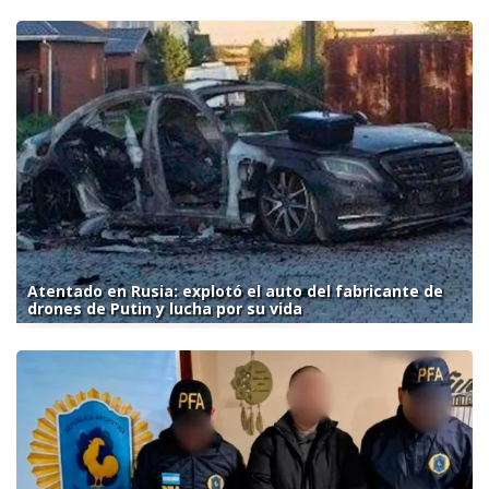
Atentado en Rusia: explotó el auto del fabricante de
drones de Putin y lucha por su vida