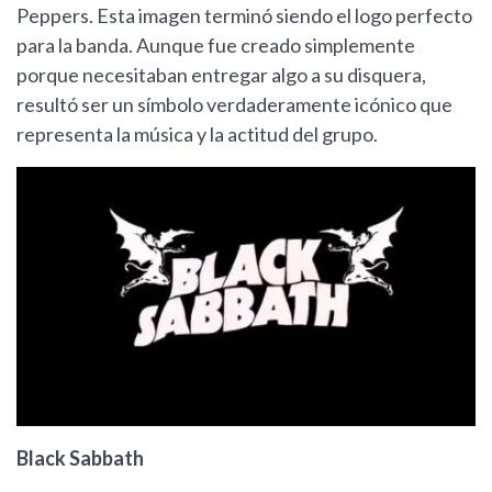
Peppers. Esta imagen terminó siendo el logo perfecto
para la banda. Aunque fue creado simplemente
porque necesitaban entregar algo a su disquera,
resultó ser un símbolo verdaderamente icónico que
representa la música y la actitud del grupo.
Black Sabbath