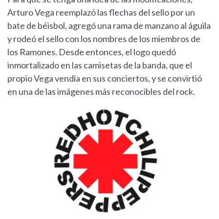
Arturo Vega reemplazó las flechas del sello por un
bate de béisbol, agregó una rama de manzano al águila
y rodeó el sello con los nombres de los miembros de
los Ramones. Desde entonces, el logo quedó
inmortalizado en las camisetas de la banda, que el
propio Vega vendía en sus conciertos, y se convirtió
en una de las imágenes más reconocibles del rock.