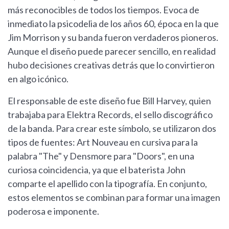
más reconocibles de todos los tiempos. Evoca de
inmediato la psicodelia de los años 60, época en la que
Jim Morrison y su banda fueron verdaderos pioneros.
Aunque el diseño puede parecer sencillo, en realidad
hubo decisiones creativas detrás que lo convirtieron
en algo icónico.
El responsable de este diseño fue Bill Harvey, quien
trabajaba para Elektra Records, el sello discográfico
de la banda. Para crear este símbolo, se utilizaron dos
tipos de fuentes: Art Nouveau en cursiva para la
palabra "The" y Densmore para "Doors", en una
curiosa coincidencia, ya que el baterista John
comparte el apellido con la tipografía. En conjunto,
estos elementos se combinan para formar una imagen
poderosa e imponente.