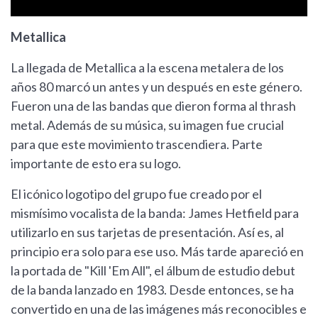
Metallica
La llegada de Metallica a la escena metalera de los
años 80 marcó un antes y un después en este género.
Fueron una de las bandas que dieron forma al thrash
metal. Además de su música, su imagen fue crucial
para que este movimiento trascendiera. Parte
importante de esto era su logo.
El icónico logotipo del grupo fue creado por el
mismísimo vocalista de la banda: James Hetfield para
utilizarlo en sus tarjetas de presentación. Así es, al
principio era solo para ese uso. Más tarde apareció en
la portada de "Kill 'Em All", el álbum de estudio debut
de la banda lanzado en 1983. Desde entonces, se ha
convertido en una de las imágenes más reconocibles e