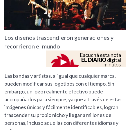
Los diseños trascendieron generaciones y
recorrieron el mundo
Escuchá esta nota
EL DIARIO
digital
minutos
Las bandas y artistas, al igual que cualquier marca,
pueden modificar sus logotipos con el tiempo. Sin
embargo, un logo realmente efectivo puede
acompañarlos para siempre, ya que a través de estas
imágenes únicas y fácilmente identificables, logran
trascender su propio nicho y llegar a millones de
personas, incluso aquellas con diferentes idiomas y