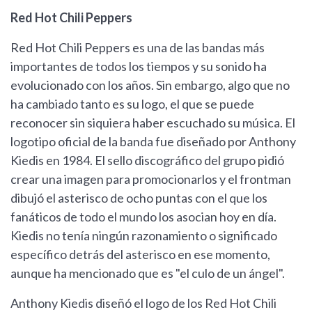
Red Hot Chili Peppers
Red Hot Chili Peppers es una de las bandas más
importantes de todos los tiempos y su sonido ha
evolucionado con los años. Sin embargo, algo que no
ha cambiado tanto es su logo, el que se puede
reconocer sin siquiera haber escuchado su música. El
logotipo oficial de la banda fue diseñado por Anthony
Kiedis en 1984. El sello discográfico del grupo pidió
crear una imagen para promocionarlos y el frontman
dibujó el asterisco de ocho puntas con el que los
fanáticos de todo el mundo los asocian hoy en día.
Kiedis no tenía ningún razonamiento o significado
específico detrás del asterisco en ese momento,
aunque ha mencionado que es "el culo de un ángel".
Anthony Kiedis diseñó el logo de los Red Hot Chili