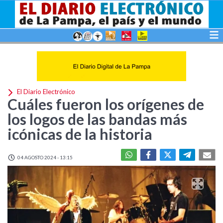
El Diario Electrónico
Cuáles fueron los orígenes de
los logos de las bandas más
icónicas de la historia
04 AGOSTO 2024 - 13:15