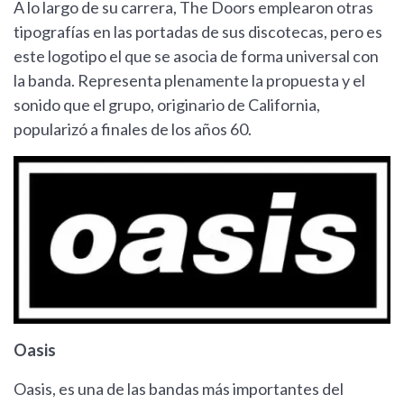
A lo largo de su carrera, The Doors emplearon otras
tipografías en las portadas de sus discotecas, pero es
este logotipo el que se asocia de forma universal con
la banda. Representa plenamente la propuesta y el
sonido que el grupo, originario de California,
popularizó a finales de los años 60.
Oasis
Oasis, es una de las bandas más importantes del