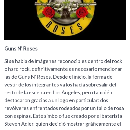
Guns N' Roses
Si se habla de imágenes reconocibles dentro del rock
o hard rock, definitivamente es necesario mencionar
las de Guns N' Roses. Desde el inicio, la forma de
vestir de los integrantes ya los hacía sobresalir del
resto de la escena en Los Ángeles, pero también
destacaron gracias a un logo en particular: dos
revólveres enfrentados rodeados por un tallo de rosa
con espinas. Este símbolo fue creado por el baterista
Steven Adler, quien decidió mostrar gráficamente el