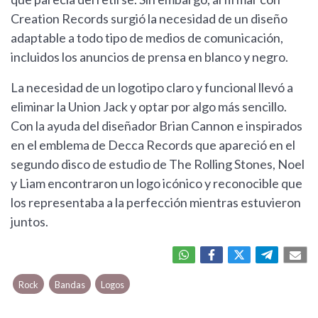
Creation Records surgió la necesidad de un diseño
adaptable a todo tipo de medios de comunicación,
incluidos los anuncios de prensa en blanco y negro.
La necesidad de un logotipo claro y funcional llevó a
eliminar la Union Jack y optar por algo más sencillo.
Con la ayuda del diseñador Brian Cannon e inspirados
en el emblema de Decca Records que apareció en el
segundo disco de estudio de The Rolling Stones, Noel
y Liam encontraron un logo icónico y reconocible que
los representaba a la perfección mientras estuvieron
juntos.
Rock
Bandas
Logos