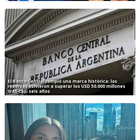
El Banco Central rompió una marca histórica: las
reservas volvieron a superar los USD 50.000 millones
tras casi seis años