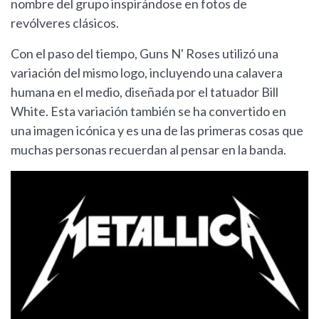
nombre del grupo inspirándose en fotos de
revólveres clásicos.
Con el paso del tiempo, Guns N' Roses utilizó una
variación del mismo logo, incluyendo una calavera
humana en el medio, diseñada por el tatuador Bill
White. Esta variación también se ha convertido en
una imagen icónica y es una de las primeras cosas que
muchas personas recuerdan al pensar en la banda.