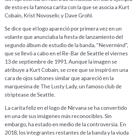
de esto es la famosa carita con la que se asocia a Kurt
Cobain, Krist Novoselic y Dave Grohl.
Se dice que el logo apareció por primera vez en un
volante que anunciaba la fiesta de lanzamiento del
segundo álbum de estudio de la banda, "Nevermind",
que se llevó a cabo en el Re-Bar de Seattle el viernes
13 de septiembre de 1991. Aunque la imagen se
atribuye a Kurt Cobain, se cree que se inspiró en una
cara de ojos saltones similar que apareció en la
marquesina de The Lusty Lady, un famoso club de
striptease de Seattle.
La carita feliz en el logo de Nirvana se ha convertido
en una de sus imágenes más reconocibles. Sin
embargo, ha estado en medio de la controversia. En
2018, los integrantes restantes de la banda y la viuda