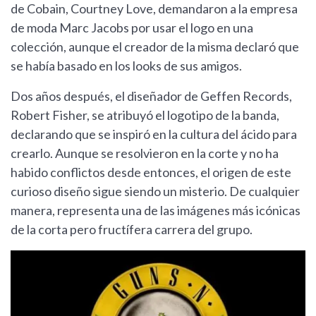
de Cobain, Courtney Love, demandaron a la empresa
de moda Marc Jacobs por usar el logo en una
colección, aunque el creador de la misma declaró que
se había basado en los looks de sus amigos.
Dos años después, el diseñador de Geffen Records,
Robert Fisher, se atribuyó el logotipo de la banda,
declarando que se inspiró en la cultura del ácido para
crearlo. Aunque se resolvieron en la corte y no ha
habido conflictos desde entonces, el origen de este
curioso diseño sigue siendo un misterio. De cualquier
manera, representa una de las imágenes más icónicas
de la corta pero fructífera carrera del grupo.