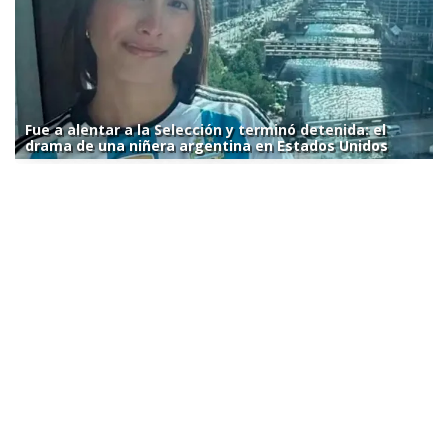
Fue a alentar a la Selección y terminó detenida: el
drama de una niñera argentina en Estados Unidos