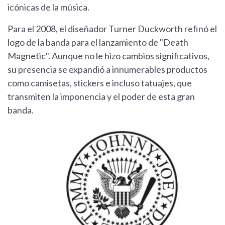
icónicas de la música.
Para el 2008, el diseñador Turner Duckworth refinó el
logo de la banda para el lanzamiento de "Death
Magnetic". Aunque no le hizo cambios significativos,
su presencia se expandió a innumerables productos
como camisetas, stickers e incluso tatuajes, que
transmiten la imponencia y el poder de esta gran
banda.