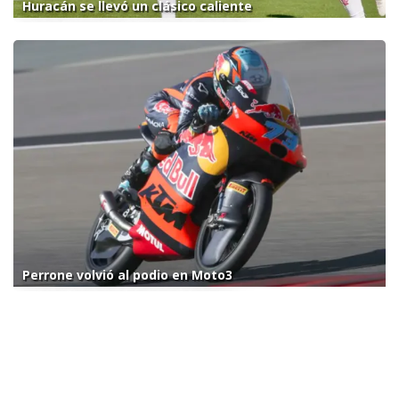
Huracán se llevó un clásico caliente
Perrone volvió al podio en Moto3