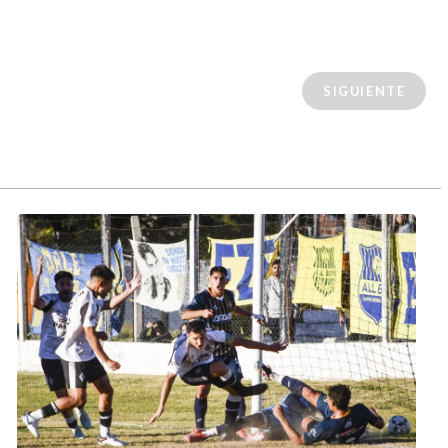
SIGUIENTE