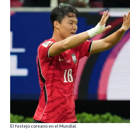
El festejo coreano en el Mundial.