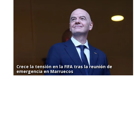
Crece la tensión en la FIFA tras la reunión de
emergencia en Marruecos