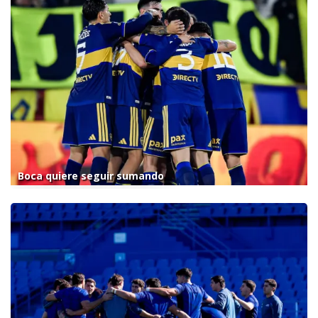
Boca quiere seguir sumando