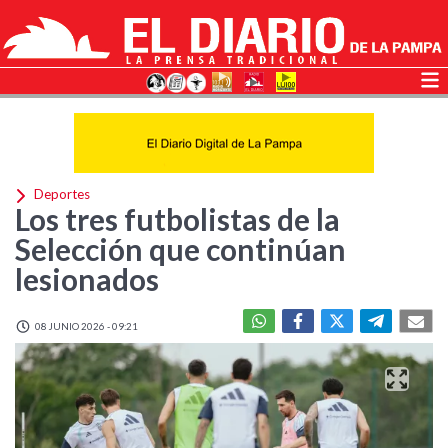
Deportes
Los tres futbolistas de la
Selección que continúan
lesionados
08 JUNIO 2026 - 09:21