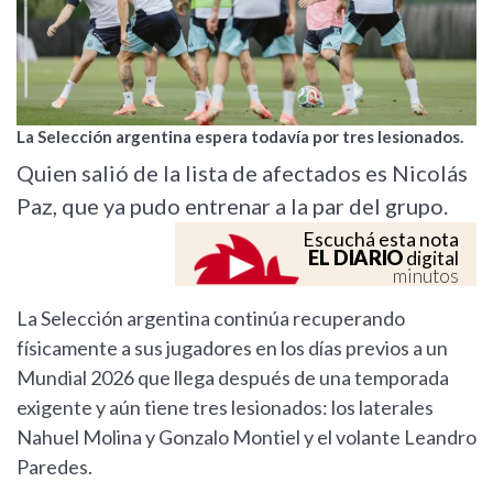
La Selección argentina espera todavía por tres lesionados.
Quien salió de la lista de afectados es Nicolás
Paz, que ya pudo entrenar a la par del grupo.
Escuchá esta nota
EL DIARIO
digital
minutos
La Selección argentina continúa recuperando
físicamente a sus jugadores en los días previos a un
Mundial 2026 que llega después de una temporada
exigente y aún tiene tres lesionados: los laterales
Nahuel Molina y Gonzalo Montiel y el volante Leandro
Paredes.