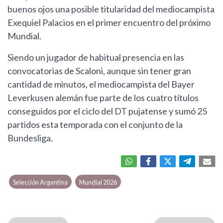
buenos ojos una posible titularidad del mediocampista
Exequiel Palacios en el primer encuentro del próximo
Mundial.
Siendo un jugador de habitual presencia en las
convocatorias de Scaloni, aunque sin tener gran
cantidad de minutos, el mediocampista del Bayer
Leverkusen alemán fue parte de los cuatro títulos
conseguidos por el ciclo del DT pujatense y sumó 25
partidos esta temporada con el conjunto de la
Bundesliga.
Selección Argentina
Mundial 2026