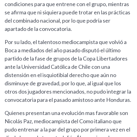
condiciones para que entrene con el grupo, mientras
se afirma que ni siquiera puede trotar en las prácticas
del combinado nacional, por lo que podría ser
apartado de la convocatoria.
Por su lado, el talentoso mediocampista que volvió a
Boca a mediados del año pasado disputó el último
partido de la fase de grupos de la Copa Libertadores
ante la Universidad Católica de Chile con una
distensión en el isquiotibial derecho que aún no
disminuye de gravedad, por lo que, al igual que los
otros dos jugadores mencionados, no pudo integrar la
convocatoria para el pasado amistoso ante Honduras.
Quienes presentan una evolución mas favorable son
Nicolás Paz, mediocampista del Como italiano que
pudo entrenar a la par del grupo por primera vez en el