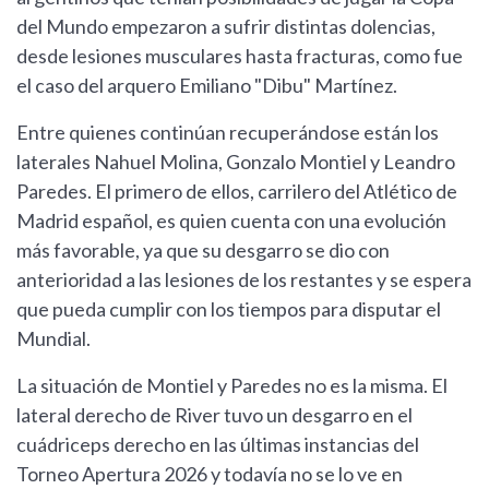
del Mundo empezaron a sufrir distintas dolencias,
desde lesiones musculares hasta fracturas, como fue
el caso del arquero Emiliano "Dibu" Martínez.
Entre quienes continúan recuperándose están los
laterales Nahuel Molina, Gonzalo Montiel y Leandro
Paredes. El primero de ellos, carrilero del Atlético de
Madrid español, es quien cuenta con una evolución
más favorable, ya que su desgarro se dio con
anterioridad a las lesiones de los restantes y se espera
que pueda cumplir con los tiempos para disputar el
Mundial.
La situación de Montiel y Paredes no es la misma. El
lateral derecho de River tuvo un desgarro en el
cuádriceps derecho en las últimas instancias del
Torneo Apertura 2026 y todavía no se lo ve en