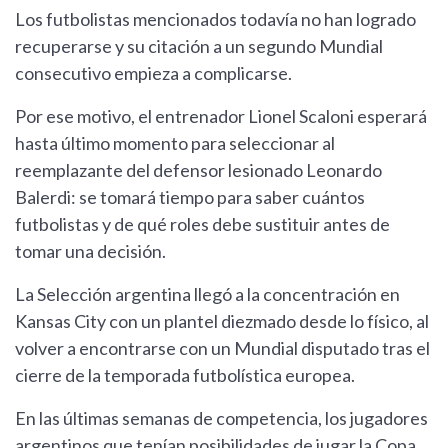
Los futbolistas mencionados todavía no han logrado
recuperarse y su citación a un segundo Mundial
consecutivo empieza a complicarse.
Por ese motivo, el entrenador Lionel Scaloni esperará
hasta último momento para seleccionar al
reemplazante del defensor lesionado Leonardo
Balerdi: se tomará tiempo para saber cuántos
futbolistas y de qué roles debe sustituir antes de
tomar una decisión.
La Selección argentina llegó a la concentración en
Kansas City con un plantel diezmado desde lo físico, al
volver a encontrarse con un Mundial disputado tras el
cierre de la temporada futbolística europea.
En las últimas semanas de competencia, los jugadores
argentinos que tenían posibilidades de jugar la Copa