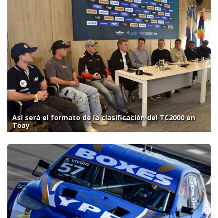
Así será el formato de la clasificación del TC2000 en
Toay