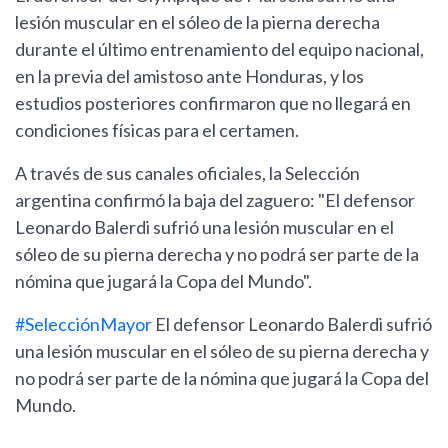
lesión muscular en el sóleo de la pierna derecha
durante el último entrenamiento del equipo nacional,
en la previa del amistoso ante Honduras, y los
estudios posteriores confirmaron que no llegará en
condiciones físicas para el certamen.
A través de sus canales oficiales, la Selección
argentina confirmó la baja del zaguero: "El defensor
Leonardo Balerdi sufrió una lesión muscular en el
sóleo de su pierna derecha y no podrá ser parte de la
nómina que jugará la Copa del Mundo".
#SelecciónMayor
El defensor Leonardo Balerdi sufrió
una lesión muscular en el sóleo de su pierna derecha y
no podrá ser parte de la nómina que jugará la Copa del
Mundo.