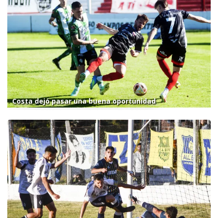
Costa dejó pasar una buena oportunidad