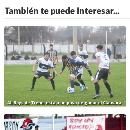
También te puede interesar...
All Boys de Trenel está a un paso de ganar el Clausura