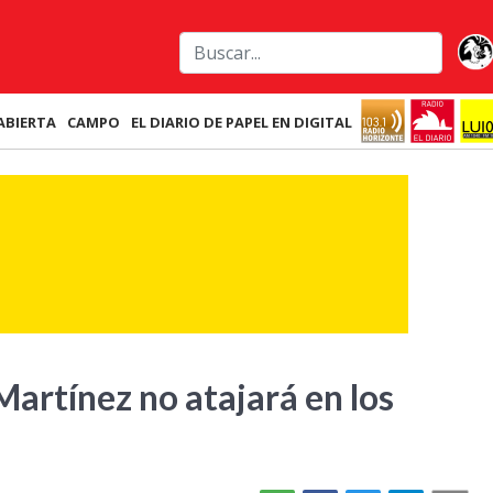
ABIERTA
CAMPO
EL DIARIO DE PAPEL EN DIGITAL
Martínez no atajará en los