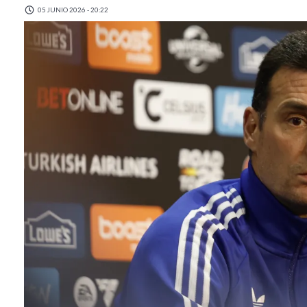
05 JUNIO 2026 - 20:22