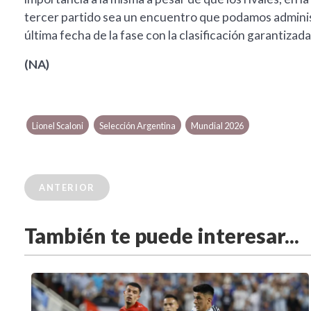
tercer partido sea un encuentro que podamos administ
última fecha de la fase con la clasificación garantizada
(NA)
Lionel Scaloni
Selección Argentina
Mundial 2026
ANTERIOR
También te puede interesar...