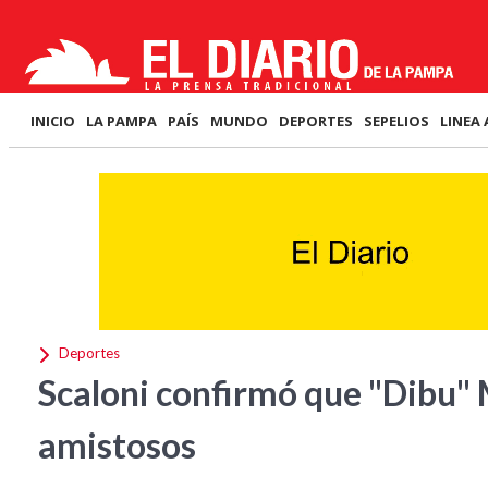
INICIO
LA PAMPA
PAÍS
MUNDO
DEPORTES
SEPELIOS
LINEA 
Deportes
Scaloni confirmó que "Dibu" 
amistosos