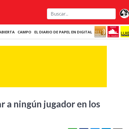
ABIERTA
CAMPO
EL DIARIO DE PAPEL EN DIGITAL
r a ningún jugador en los