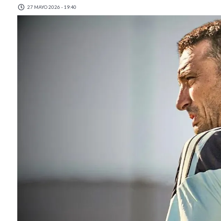
27 MAYO 2026 - 19:40