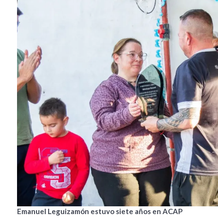
Emanuel Leguizamón estuvo siete años en ACAP