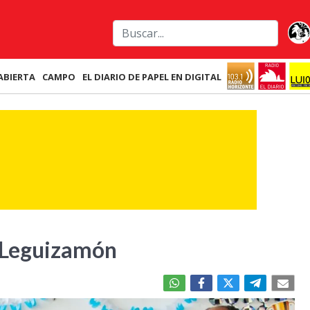
ABIERTA
CAMPO
EL DIARIO DE PAPEL EN DIGITAL
 Leguizamón