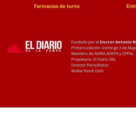
Farmacias de turno
Entr
Fundado por el
Doctor Antonio 
Primera edición: Domingo 3 de May
Miembro de ADIRA,ADEPA y CPPAL
Propietario: El Diario SRL
Director Periodístico:
Walter René Goñi