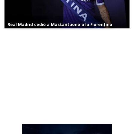
Real Madrid cedió a Mastantuono a la Fiorentina