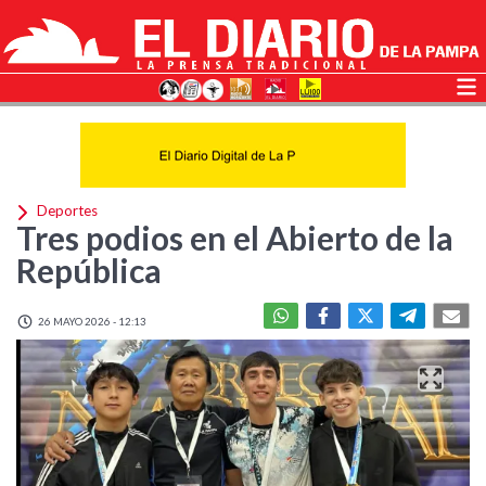
Deportes
Tres podios en el Abierto de la
República
26 MAYO 2026 - 12:13