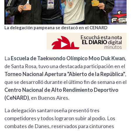
La delegación pampeana se destacó en el CENARD
Escuchá esta nota
EL DIARIO
digital
minutos
La
Escuela de Taekwondo Olímpico Moo Duk Kwan
,
de Santa Rosa, tuvo una destacada participación en el
Torneo Nacional Apertura "Abierto de la República"
,
que se desarrolló durante el último fin de semana en el
Centro Nacional de Alto Rendimiento Deportivo
(CeNARD)
, en Buenos Aires.
La delegación santarroseña presentó tres
competidores y todos lograron subir al podio. Los
combates de Danes, reservados para cinturones