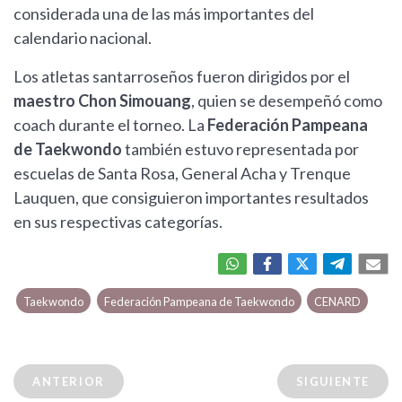
considerada una de las más importantes del
calendario nacional.
Los atletas santarroseños fueron dirigidos por el
maestro Chon Simouang
, quien se desempeñó como
coach durante el torneo. La
Federación Pampeana
de Taekwondo
también estuvo representada por
escuelas de Santa Rosa, General Acha y Trenque
Lauquen, que consiguieron importantes resultados
en sus respectivas categorías.
Taekwondo
Federación Pampeana de Taekwondo
CENARD
ANTERIOR
SIGUIENTE