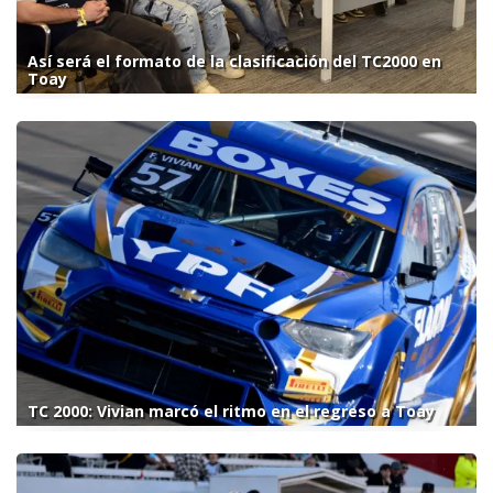
Así será el formato de la clasificación del TC2000 en
Toay
TC 2000: Vivian marcó el ritmo en el regreso a Toay