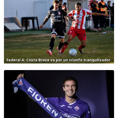
Federal A: Costa Brava va por un triunfo tranquilizador