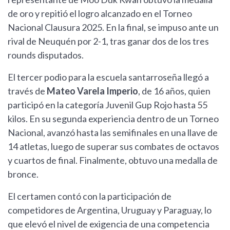
de oro y repitió el logro alcanzado en el Torneo
Nacional Clausura 2025. En la final, se impuso ante un
rival de Neuquén por 2-1, tras ganar dos de los tres
rounds disputados.
El tercer podio para la escuela santarroseña llegó a
través de
Mateo Varela Imperio
, de 16 años, quien
participó en la categoría Juvenil Gup Rojo hasta 55
kilos. En su segunda experiencia dentro de un Torneo
Nacional, avanzó hasta las semifinales en una llave de
14 atletas, luego de superar sus combates de octavos
y cuartos de final. Finalmente, obtuvo una medalla de
bronce.
El certamen contó con la participación de
competidores de Argentina, Uruguay y Paraguay, lo
que elevó el nivel de exigencia de una competencia