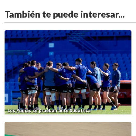
También te puede interesar...
Los Pumas se prueban ante Sudáfrica