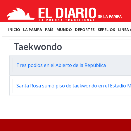
INICIO
LA PAMPA
PAÍS
MUNDO
DEPORTES
SEPELIOS
LINEA 
Taekwondo
Tres podios en el Abierto de la República
Santa Rosa sumó piso de taekwondo en el Estadio M