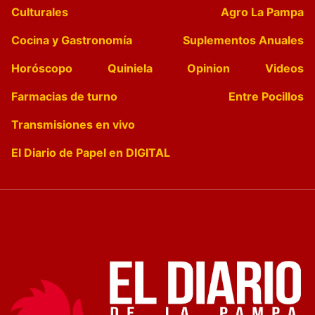
Culturales
Agro La Pampa
Cocina y Gastronomía
Suplementos Anuales
Horóscopo
Quiniela
Opinion
Videos
Farmacias de turno
Entre Pocillos
Transmisiones en vivo
El Diario de Papel en DIGITAL