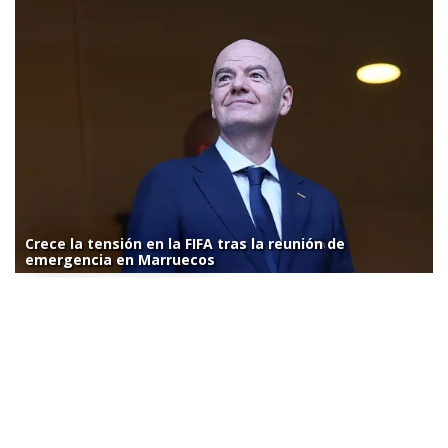
Crece la tensión en la FIFA tras la reunión de
emergencia en Marruecos