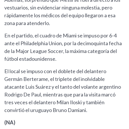
vestuarios, sin evidenciar ninguna molestia, pero
rápidamente los médicos del equipo llegaron a esa
zona para atenderlo.
En el partido, el cuadro de Miami se impuso por 6-4
ante el Philadelphia Union, por la decimoquinta fecha
de la Major League Soccer, la máxima categoría del
fútbol estadounidense.
El local se impuso con el doblete del delantero
Germán Berterame, el triplete del inolvidable
atacante Luis Suárez y el tanto del volante argentino
Rodrigo De Paul, mientras que para la visita marcó
tres veces el delantero Milan Iloski y también
convirtió el uruguayo Bruno Damiani.
(NA)