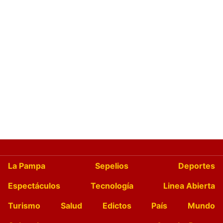
La Pampa
Sepelios
Deportes
Espectáculos
Tecnología
Linea Abierta
Turismo
Salud
Edictos
País
Mundo