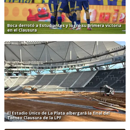
Boca derrotó a Estudiantes y logró su primera victoria
en el Clausura
El Estadio Único de La Plata albergará la final del
Torneo Clausura de la LPF