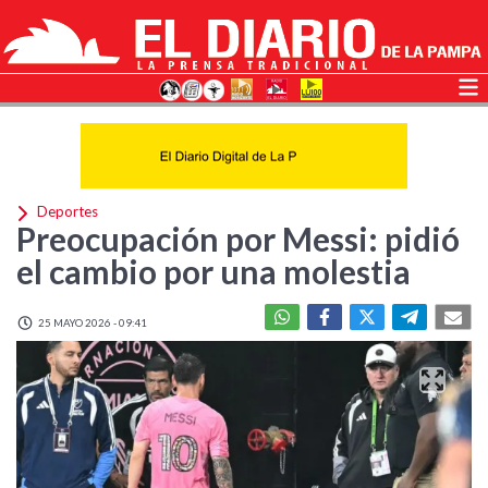
Deportes
Preocupación por Messi: pidió
el cambio por una molestia
25 MAYO 2026 - 09:41