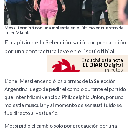
Messi terminó con una molestia en el último encuentro de
Inter Miami.
El capitán de la Selección salió por precaución
por una contractura leve en el isquiotibial
Escuchá esta nota
EL DIARIO
digital
minutos
Lionel Messi encendió las alarmas de la Selección
Argentina luego de pedir el cambio durante el partido
que Inter Miami venció a Philadelphia Union, por una
molestia muscular y al momento de ser sustituido se
fue directo al vestuario.
Messi pidió el cambio solo por precaución por una