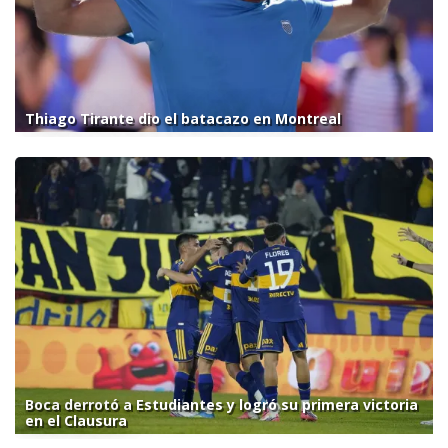
Thiago Tirante dio el batacazo en Montreal
Boca derrotó a Estudiantes y logró su primera victoria
en el Clausura