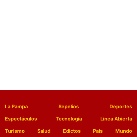
La Pampa
Sepelios
Deportes
Espectáculos
Tecnología
Linea Abierta
Turismo
Salud
Edictos
País
Mundo