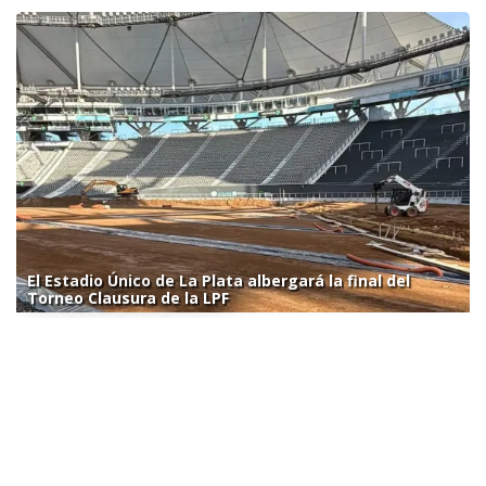
El Estadio Único de La Plata albergará la final del
Torneo Clausura de la LPF