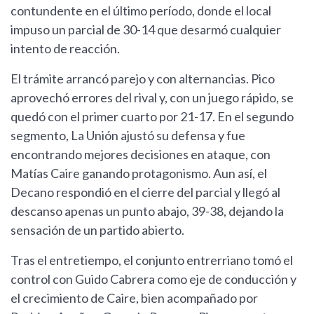
contundente en el último período, donde el local
impuso un parcial de 30-14 que desarmó cualquier
intento de reacción.
El trámite arrancó parejo y con alternancias. Pico
aprovechó errores del rival y, con un juego rápido, se
quedó con el primer cuarto por 21-17. En el segundo
segmento, La Unión ajustó su defensa y fue
encontrando mejores decisiones en ataque, con
Matías Caire ganando protagonismo. Aun así, el
Decano respondió en el cierre del parcial y llegó al
descanso apenas un punto abajo, 39-38, dejando la
sensación de un partido abierto.
Tras el entretiempo, el conjunto entrerriano tomó el
control con Guido Cabrera como eje de conducción y
el crecimiento de Caire, bien acompañado por