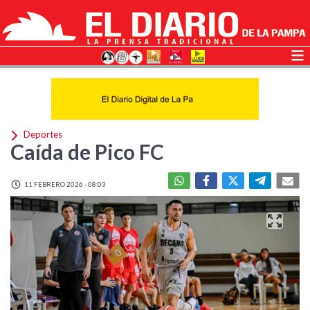
Deportes
Caída de Pico FC
11 FEBRERO 2026 - 08:03