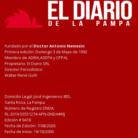
Fundado por el
Doctor Antonio Nemesio
Primera edición: Domingo 3 de Mayo de 1992
Miembro de ADIRA,ADEPA y CPPAL
Propietario: El Diario SRL
Director Periodístico:
Walter René Goñi
Domicilio Legal: José Ingenieros 855,
Santa Rosa, La Pampa.
Número de Registro DNDA:
RL-2019-55551274-APN-DNDA#MJ
Edición #
9418
Fecha de Edición:
7/08/2026
Fecha de Inicio: 19/10/2000