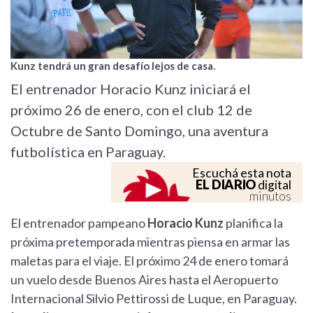
Kunz tendrá un gran desafío lejos de casa.
El entrenador Horacio Kunz iniciará el
próximo 26 de enero, con el club 12 de
Octubre de Santo Domingo, una aventura
futbolística en Paraguay.
Escuchá esta nota
EL DIARIO
digital
minutos
El entrenador pampeano
Horacio Kunz
planifica la
próxima pretemporada mientras piensa en armar las
maletas para el viaje. El próximo 24 de enero tomará
un vuelo desde Buenos Aires hasta el Aeropuerto
Internacional Silvio Pettirossi de Luque, en Paraguay.