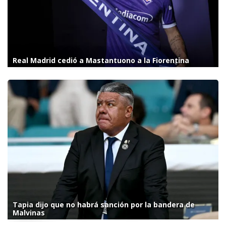
Real Madrid cedió a Mastantuono a la Fiorentina
Tapia dijo que no habrá sanción por la bandera de
Malvinas