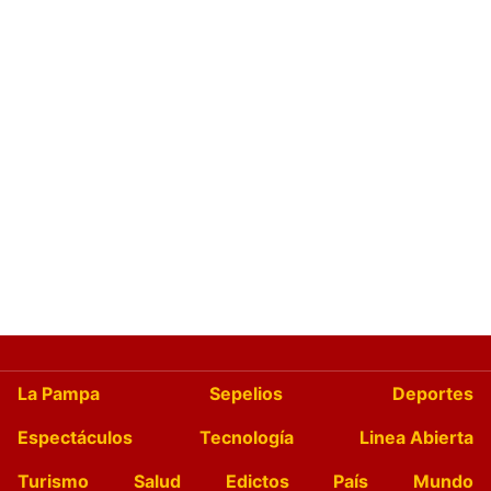
La Pampa
Sepelios
Deportes
Espectáculos
Tecnología
Linea Abierta
Turismo
Salud
Edictos
País
Mundo