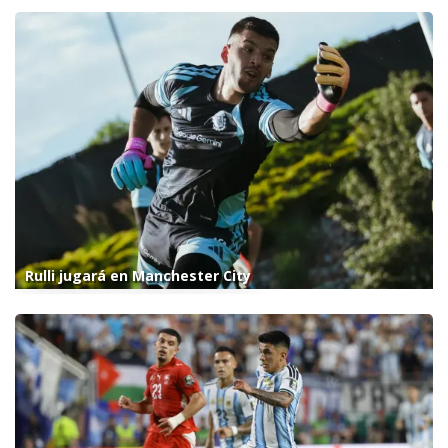
Rulli jugará en Manchester City