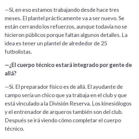
—Sí, en eso estamos trabajando desde hace tres
meses. El plantel prácticamente va a ser nuevo. Se
están cerrando los refuerzos, aunque todavía no se
hicieron públicos porque faltan algunos detalles. La
idea es tener un plantel de alrededor de 25
futbolistas.
—¿El cuerpo técnico estará integrado por gente de
allá?
—Sí. El preparador físico es de allá. El ayudante de
campo sería un chico que ya trabaja en el club y que
está vinculado a la División Reserva. Los kinesiólogos
y el entrenador de arqueros también son del club.
Después se irá viendo cómo completar el cuerpo
técnico.