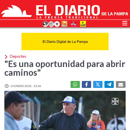
Deportes
"Es una oportunidad para abrir
caminos"
14 ENERO 2026 - 23:36