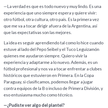
—La verdad es que es todo nuevo y muy lindo. Es una
experiencia que uno siempre espera y quiere vivir:
otro fútbol, otra cultura, otro país. Es la primera vez
que me va a tocar dirigir afuera de la Argentina, así
que las expectativas son las mejores.
La idea es seguir aprendiendo tal como lo hice cuando
estuve al lado del Pepo Seibel y el Tuco Leguizamón
quienes me ayudaron siempre. Quiero vivir la
experiencia y adaptarme a lo nuevo. Además, es un
fútbol profesional y nos va a tocar enfrentar a clubes
históricos que estuvieron en Primera. En la Copa
Paraguay, si clasificamos, podemos llegar a jugar
contra equipos de la B o incluso de Primera División, y
eso entusiasma mucho como técnico.
—¿Pudiste ver algo del plantel?