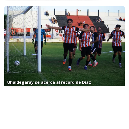
Uhaldegaray se acerca al récord de Díaz