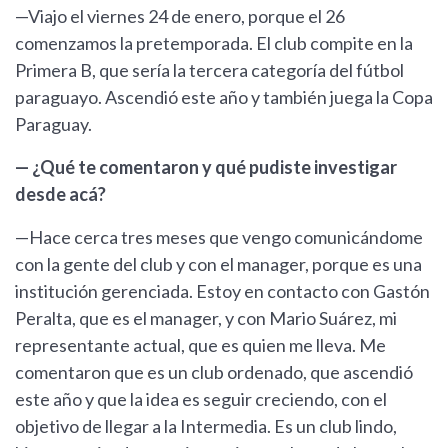
—Viajo el viernes 24 de enero, porque el 26
comenzamos la pretemporada. El club compite en la
Primera B, que sería la tercera categoría del fútbol
paraguayo. Ascendió este año y también juega la Copa
Paraguay.
— ¿Qué te comentaron y qué pudiste investigar
desde acá?
—Hace cerca tres meses que vengo comunicándome
con la gente del club y con el manager, porque es una
institución gerenciada. Estoy en contacto con Gastón
Peralta, que es el manager, y con Mario Suárez, mi
representante actual, que es quien me lleva. Me
comentaron que es un club ordenado, que ascendió
este año y que la idea es seguir creciendo, con el
objetivo de llegar a la Intermedia. Es un club lindo,