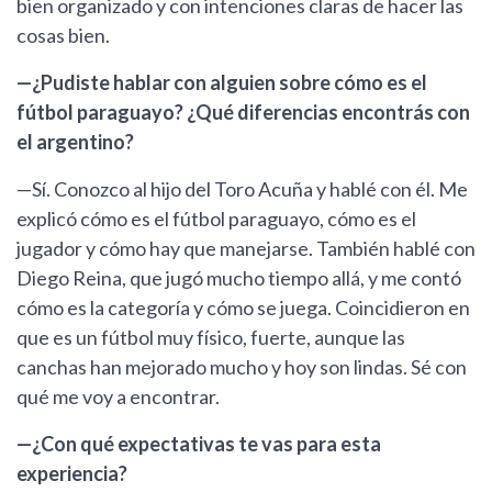
bien organizado y con intenciones claras de hacer las
cosas bien.
—¿Pudiste hablar con alguien sobre cómo es el
fútbol paraguayo? ¿Qué diferencias encontrás con
el argentino?
—Sí. Conozco al hijo del Toro Acuña y hablé con él. Me
explicó cómo es el fútbol paraguayo, cómo es el
jugador y cómo hay que manejarse. También hablé con
Diego Reina, que jugó mucho tiempo allá, y me contó
cómo es la categoría y cómo se juega. Coincidieron en
que es un fútbol muy físico, fuerte, aunque las
canchas han mejorado mucho y hoy son lindas. Sé con
qué me voy a encontrar.
—¿Con qué expectativas te vas para esta
experiencia?