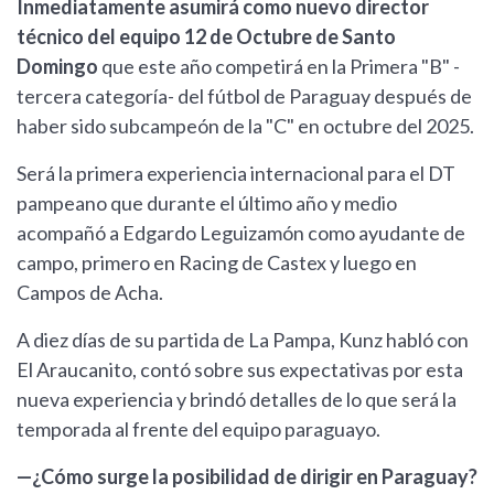
Inmediatamente asumirá como nuevo director
técnico del equipo 12 de Octubre de Santo
Domingo
que este año competirá en la Primera "B" -
tercera categoría- del fútbol de Paraguay después de
haber sido subcampeón de la "C" en octubre del 2025.
Será la primera experiencia internacional para el DT
pampeano que durante el último año y medio
acompañó a Edgardo Leguizamón como ayudante de
campo, primero en Racing de Castex y luego en
Campos de Acha.
A diez días de su partida de La Pampa, Kunz habló con
El Araucanito, contó sobre sus expectativas por esta
nueva experiencia y brindó detalles de lo que será la
temporada al frente del equipo paraguayo.
—¿Cómo surge la posibilidad de dirigir en Paraguay?