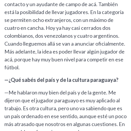
contacto y un ayudante de campo de acá. También
está la posibilidad de llevar jugadores. En la categoría
se permiten ocho extranjeros, con un máximo de
cuatro en cancha. Hoy ya hay casi cerrados dos
colombianos, dos venezolanos y cuatro argentinos.
Cuando lleguemos allá se van a anunciar oficialmente.
Más adelante, la idea es poder llevar algún jugador de
acá, porque hay muy buen nivel para competir en ese
fútbol.
—¿Qué sabés del país y de la cultura paraguaya?
—Me hablaron muy bien del país y de la gente. Me
dijeron que el jugador paraguayo es muy aplicado al
trabajo. Es otra cultura, pero uno va sabiendo que es
un país ordenado en ese sentido, aunque esté un poco
más atrasado que nosotros en algunas cuestiones. En