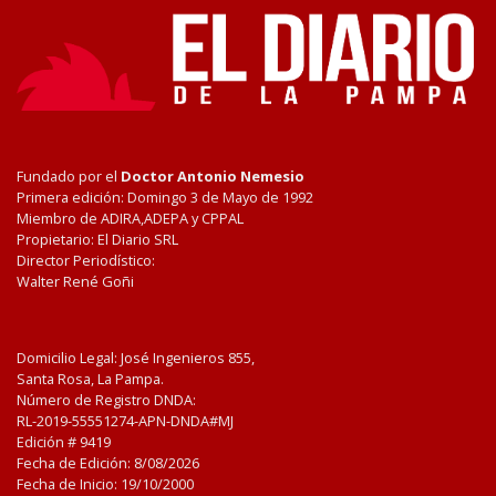
Fundado por el
Doctor Antonio Nemesio
Primera edición: Domingo 3 de Mayo de 1992
Miembro de ADIRA,ADEPA y CPPAL
Propietario: El Diario SRL
Director Periodístico:
Walter René Goñi
Domicilio Legal: José Ingenieros 855,
Santa Rosa, La Pampa.
Número de Registro DNDA:
RL-2019-55551274-APN-DNDA#MJ
Edición #
9419
Fecha de Edición:
8/08/2026
Fecha de Inicio: 19/10/2000