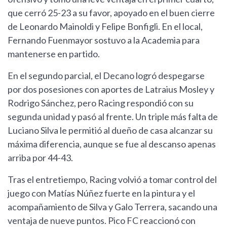
que cerró 25-23 a su favor, apoyado en el buen cierre
de Leonardo Mainoldi y Felipe Bonfigli. En el local,
Fernando Fuenmayor sostuvo a la Academia para
mantenerse en partido.
En el segundo parcial, el Decano logró despegarse
por dos posesiones con aportes de Latraius Mosley y
Rodrigo Sánchez, pero Racing respondió con su
segunda unidad y pasó al frente. Un triple más falta de
Luciano Silva le permitió al dueño de casa alcanzar su
máxima diferencia, aunque se fue al descanso apenas
arriba por 44-43.
Tras el entretiempo, Racing volvió a tomar control del
juego con Matías Núñez fuerte en la pintura y el
acompañamiento de Silva y Galo Terrera, sacando una
ventaja de nueve puntos. Pico FC reaccionó con