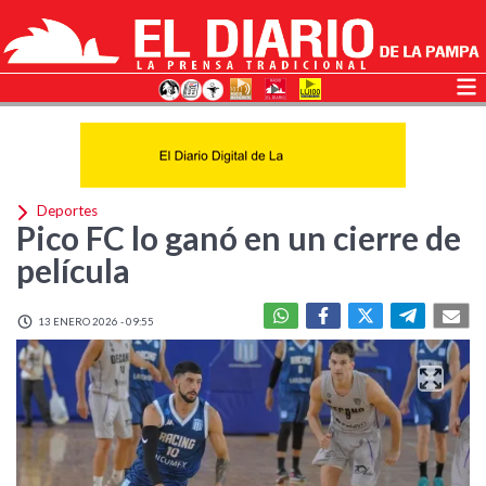
Deportes
Pico FC lo ganó en un cierre de
película
13 ENERO 2026 - 09:55