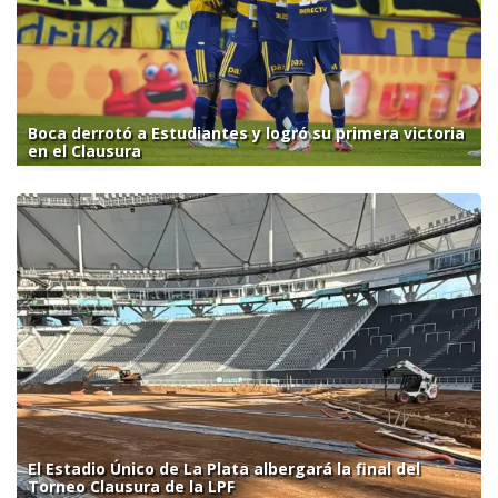
Boca derrotó a Estudiantes y logró su primera victoria
en el Clausura
El Estadio Único de La Plata albergará la final del
Torneo Clausura de la LPF