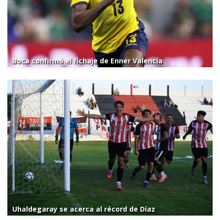
Boca confirmó el fichaje de Enner Valencia
Uhaldegaray se acerca al récord de Díaz