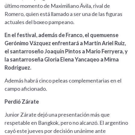
último momento de Maximiliano Ávila, rival de
Romero, quien está llamado a ser una de las figuras
actuales del boxeo pampeano.
En el festival, además de Franco, el quemuense
Gerónimo Vázquez enfrentará a Martín Ariel Ruiz,
el santarroseño Joaquín Pintos a Mario Ferryera, y
la santarroseña Gloria Elena Yancaqeo a Mirna
Rodríguez.
Además habrá cinco peleas complementarias en el
campo aficionado.
Perdió Zárate
Junior Zárate dejó una presentación más que
respetable en Bangkok, pero no alcanzó. El argentino
cayó este jueves por decisión unánime ante