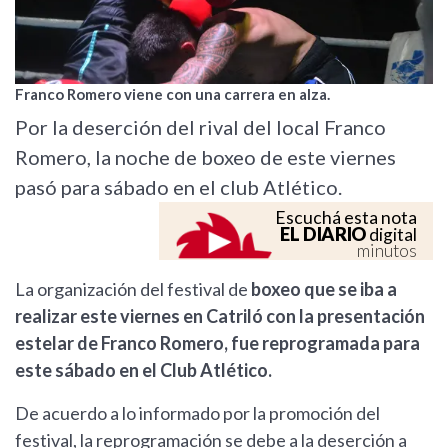
Franco Romero viene con una carrera en alza.
Por la deserción del rival del local Franco
Romero, la noche de boxeo de este viernes
pasó para sábado en el club Atlético.
Escuchá esta nota
EL DIARIO
digital
minutos
La organización del festival de
boxeo que se iba a
realizar este viernes en Catriló con la presentación
estelar de Franco Romero, fue reprogramada para
este sábado en el Club Atlético.
De acuerdo a lo informado por la promoción del
festival, la reprogramación se debe a la deserción a