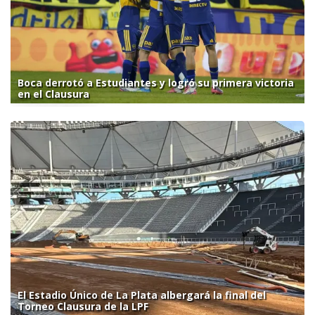
Boca derrotó a Estudiantes y logró su primera victoria
en el Clausura
El Estadio Único de La Plata albergará la final del
Torneo Clausura de la LPF