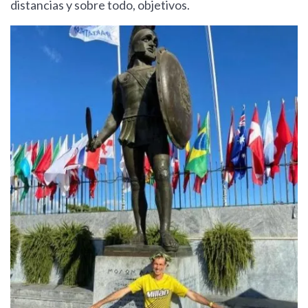
distancias y sobre todo, objetivos.