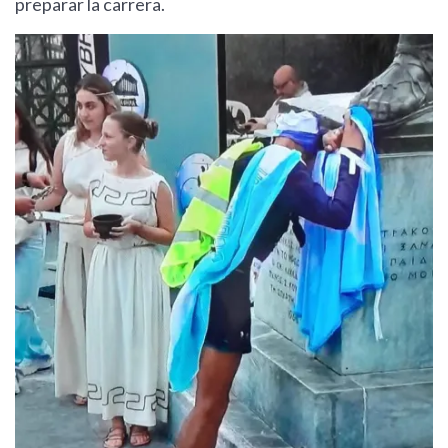
preparar la carrera.