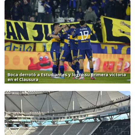
Boca derrotó a Estudiantes y logró su primera victoria
en el Clausura