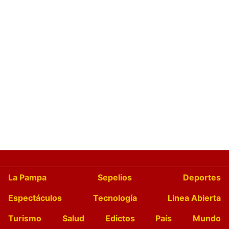
La Pampa
Sepelios
Deportes
Espectáculos
Tecnología
Linea Abierta
Turismo
Salud
Edictos
País
Mundo