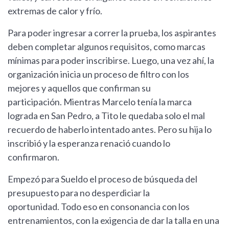
extremas de calor y frío.
Para poder ingresar a correr la prueba, los aspirantes
deben completar algunos requisitos, como marcas
mínimas para poder inscribirse. Luego, una vez ahí, la
organización inicia un proceso de filtro con los
mejores y aquellos que confirman su
participación. Mientras Marcelo tenía la marca
lograda en San Pedro, a Tito le quedaba solo el mal
recuerdo de haberlo intentado antes. Pero su hija lo
inscribió y la esperanza renació cuando lo
confirmaron.
Empezó para Sueldo el proceso de búsqueda del
presupuesto para no desperdiciar la
oportunidad. Todo eso en consonancia con los
entrenamientos, con la exigencia de dar la talla en una