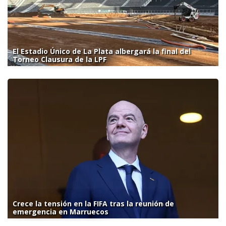
El Estadio Único de La Plata albergará la final del
Torneo Clausura de la LPF
Crece la tensión en la FIFA tras la reunión de
emergencia en Marruecos