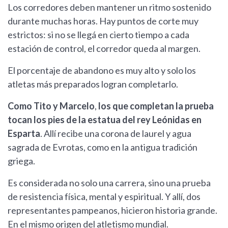
Los corredores deben mantener un ritmo sostenido
durante muchas horas. Hay puntos de corte muy
estrictos: si no se llegá en cierto tiempo a cada
estación de control, el corredor queda al margen.
El porcentaje de abandono es muy alto y solo los
atletas más preparados logran completarlo.
Como Tito y Marcelo
,
los que completan la prueba
tocan los pies de la estatua del rey Leónidas en
Esparta
. Allí recibe una corona de laurel y agua
sagrada de Evrotas, como en la antigua tradición
griega.
Es considerada no solo una carrera, sino una prueba
de resistencia física, mental y espiritual. Y allí, dos
representantes pampeanos, hicieron historia grande.
En el mismo origen del atletismo mundial.