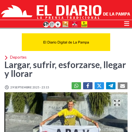
Deportes
Largar, sufrir, esforzarse, llegar
y llorar
29 SEPTIEMBRE 2025 - 23:15