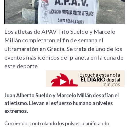
Los atletas de APAV Tito Sueldo y Marcelo
Millán completaron el fin de semana el
ultramaratón en Grecia. Se trata de uno de los
eventos más icónicos del planeta en la cuna de
este deporte.
Escuchá esta nota
EL DIARIO
digital
minutos
Juan Alberto Sueldo y Marcelo Millán desafían el
atletismo. Llevan el esfuerzo humano a niveles
extremos.
Corriendo, controlando los pulsos, planificando