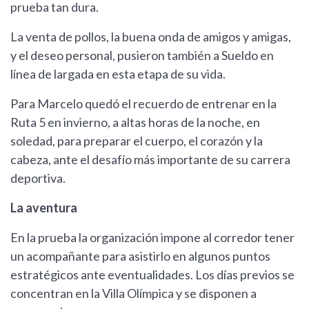
prueba tan dura.
La venta de pollos, la buena onda de amigos y amigas,
y el deseo personal, pusieron también a Sueldo en
línea de largada en esta etapa de su vida.
Para Marcelo quedó el recuerdo de entrenar en la
Ruta 5 en invierno, a altas horas de la noche, en
soledad, para preparar el cuerpo, el corazón y la
cabeza, ante el desafío más importante de su carrera
deportiva.
La aventura
En la prueba la organización impone al corredor tener
un acompañante para asistirlo en algunos puntos
estratégicos ante eventualidades. Los días previos se
concentran en la Villa Olímpica y se disponen a