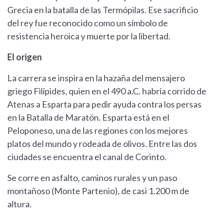
Grecia en la batalla de las Termópilas. Ese sacrificio
del rey fue reconocido como un símbolo de
resistencia heroica y muerte por la libertad.
El origen
La carrera se inspira en la hazaña del mensajero
griego Filípides, quien en el 490 a.C. habría corrido de
Atenas a Esparta para pedir ayuda contra los persas
en la Batalla de Maratón. Esparta está en el
Peloponeso, una de las regiones con los mejores
platos del mundo y rodeada de olivos. Entre las dos
ciudades se encuentra el canal de Corinto.
Se corre en asfalto, caminos rurales y un paso
montañoso (Monte Partenio), de casi 1.200 m de
altura.